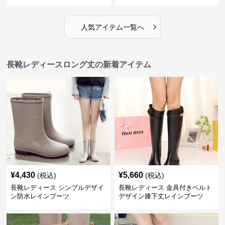
›
人気アイテム一覧へ
長靴レディースロング丈の新着アイテム
¥
4,430
¥
5,660
(税込)
(税込)
長靴レディース シンプルデザイ
長靴レディース 金具付きベルト
ン防水レインブーツ
デザイン膝下丈レインブーツ