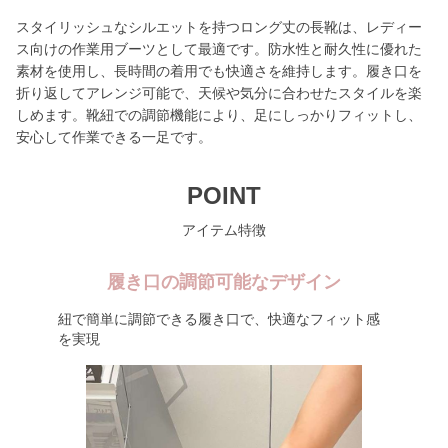
スタイリッシュなシルエットを持つロング丈の長靴は、レディー
ス向けの作業用ブーツとして最適です。防水性と耐久性に優れた
素材を使用し、長時間の着用でも快適さを維持します。履き口を
折り返してアレンジ可能で、天候や気分に合わせたスタイルを楽
しめます。靴紐での調節機能により、足にしっかりフィットし、
安心して作業できる一足です。
POINT
アイテム特徴
履き口の調節可能なデザイン
紐で簡単に調節できる履き口で、快適なフィット感
を実現