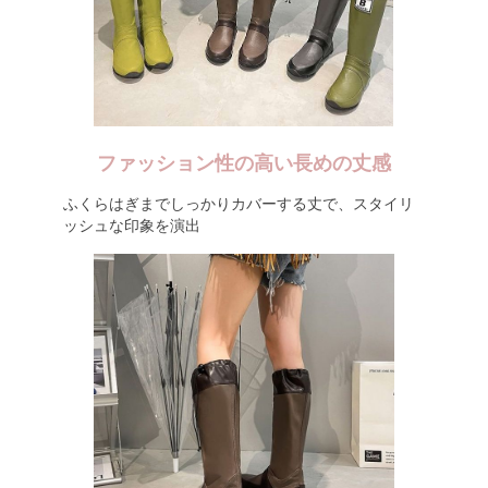
ファッション性の高い長めの丈感
ふくらはぎまでしっかりカバーする丈で、スタイリ
ッシュな印象を演出