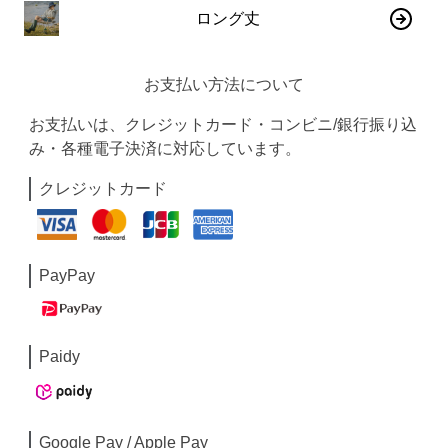
ロング丈
お支払い方法について
お支払いは、クレジットカード・コンビニ/銀行振り込
み・各種電子決済に対応しています。
クレジットカード
PayPay
Paidy
Google Pay / Apple Pay