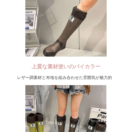
上質な素材使いのバイカラー
レザー調素材と布地を組み合わせた雰囲気が魅力的