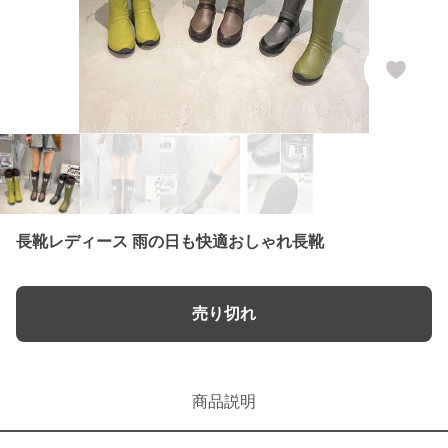
長靴レディース 雨の日も快適おしゃれ長靴
売り切れ
商品説明