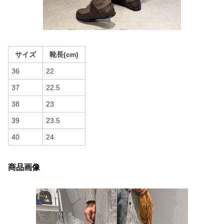
サイズ
靴長(cm)
36
22
37
22.5
38
23
39
23.5
40
24
商品画像