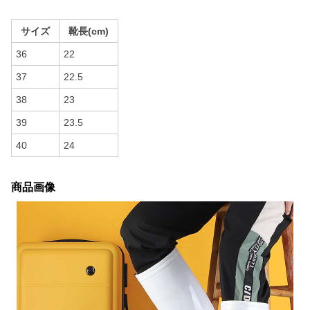
サイズ
靴長(cm)
36
22
37
22.5
38
23
39
23.5
40
24
商品画像