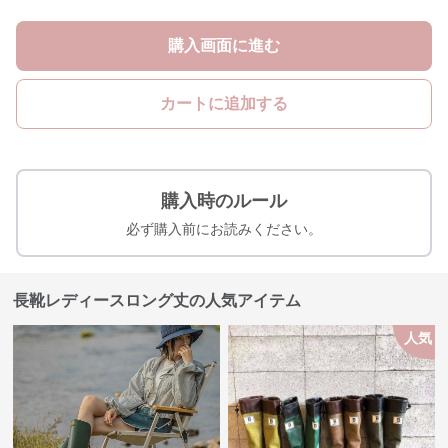
購入画面に進む
カートに追加する
購入時のルール
必ず購入前にお読みください。
長靴レディースロング丈の人気アイテム
人気