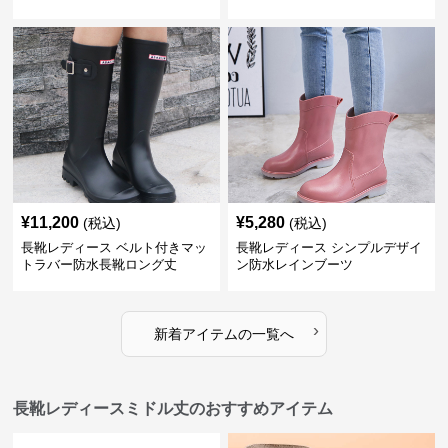
¥
11,200
¥
5,280
(税込)
(税込)
長靴レディース ベルト付きマッ
長靴レディース シンプルデザイ
トラバー防水長靴ロング丈
ン防水レインブーツ
›
新着アイテムの一覧へ
長靴レディースミドル丈のおすすめアイテム