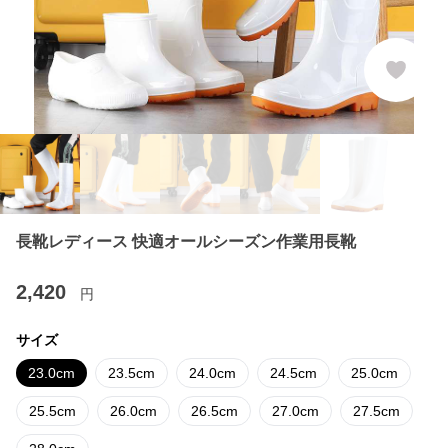
長靴レディース 快適オールシーズン作業用長靴
2,420
円
サイズ
23.0cm
23.5cm
24.0cm
24.5cm
25.0cm
25.5cm
26.0cm
26.5cm
27.0cm
27.5cm