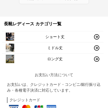
長靴レディース カテゴリ一覧
ショート丈
ミドル丈
ロング丈
お支払い方法について
お支払いは、クレジットカード・コンビニ/銀行振り込
み・各種電子決済に対応しています。
クレジットカード