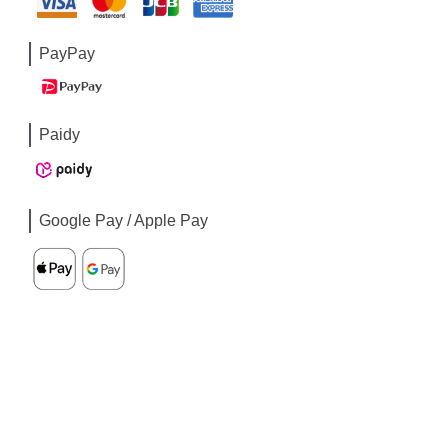
PayPay
Paidy
Google Pay / Apple Pay