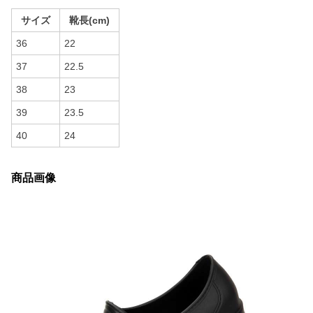
サイズ
靴長(cm)
36
22
37
22.5
38
23
39
23.5
40
24
商品画像