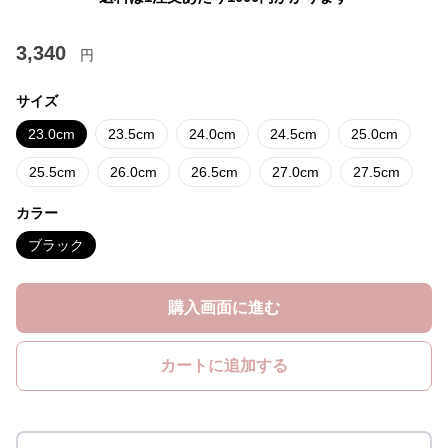
3,340
円
サイズ
23.0cm
23.5cm
24.0cm
24.5cm
25.0cm
25.5cm
26.0cm
26.5cm
27.0cm
27.5cm
カラー
ブラック
購入画面に進む
カートに追加する