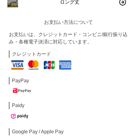
ロング丈
お支払い方法について
お支払いは、クレジットカード・コンビニ/銀行振り込
み・各種電子決済に対応しています。
クレジットカード
PayPay
Paidy
Google Pay / Apple Pay