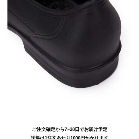
ご注文確定から7~28日でお届け予定
送料は1注文あたり
1000
円かかります