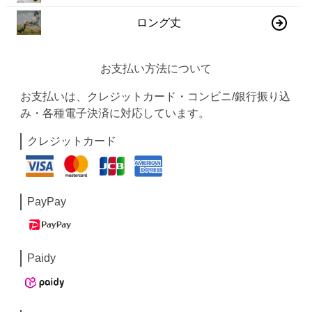
ロング丈
お支払い方法について
お支払いは、クレジットカード・コンビニ/銀行振り込
み・各種電子決済に対応しています。
クレジットカード
PayPay
Paidy