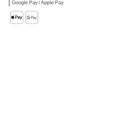
Google Pay / Apple Pay