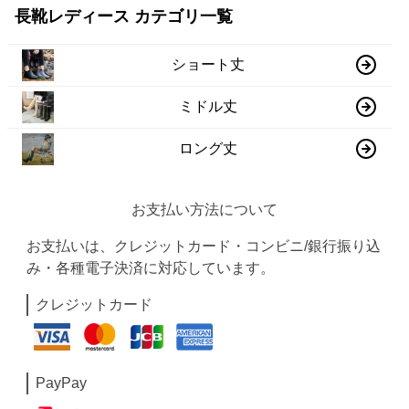
長靴レディース カテゴリ一覧
ショート丈
ミドル丈
ロング丈
お支払い方法について
お支払いは、クレジットカード・コンビニ/銀行振り込
み・各種電子決済に対応しています。
クレジットカード
PayPay