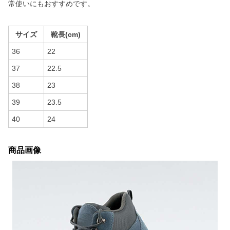
常使いにもおすすめです。
サイズ
靴長(cm)
36
22
37
22.5
38
23
39
23.5
40
24
商品画像