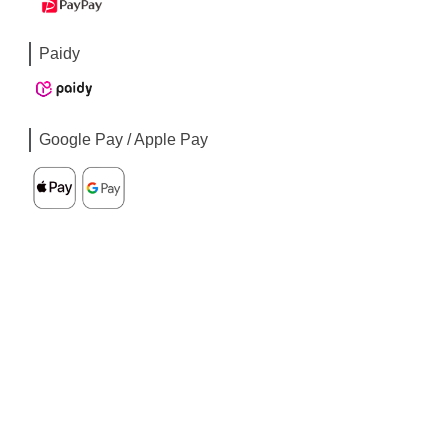
Paidy
Google Pay / Apple Pay