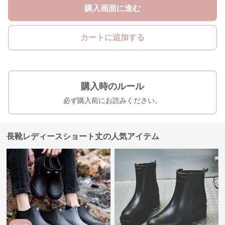
購入画面に進む
カートに追加する
購入時のルール
必ず購入前にお読みください。
長靴レディースショート丈の人気アイテム