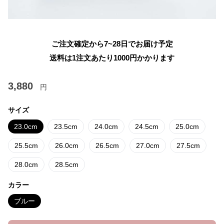
ご注文確定から7~28日でお届け予定
送料は1注文あたり
1000
円かかります
3,880
円
サイズ
23.0cm
23.5cm
24.0cm
24.5cm
25.0cm
25.5cm
26.0cm
26.5cm
27.0cm
27.5cm
28.0cm
28.5cm
カラー
ブルー