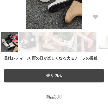
長靴レディース 雨の日が楽しくなる犬モチーフの長靴
売り切れ
商品説明