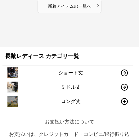
›
新着アイテムの一覧へ
長靴レディース カテゴリ一覧
ショート丈
ミドル丈
ロング丈
お支払い方法について
お支払いは、クレジットカード・コンビニ/銀行振り込