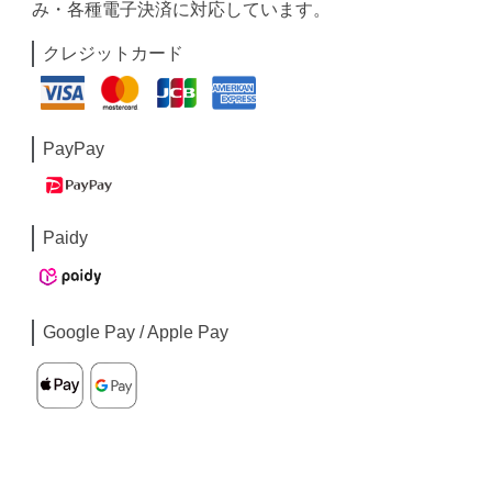
み・各種電子決済に対応しています。
クレジットカード
PayPay
Paidy
Google Pay / Apple Pay