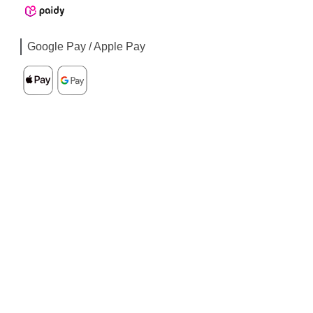
Google Pay / Apple Pay