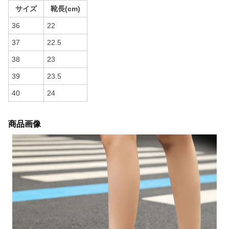
サイズ
靴長(cm)
36
22
37
22.5
38
23
39
23.5
40
24
商品画像