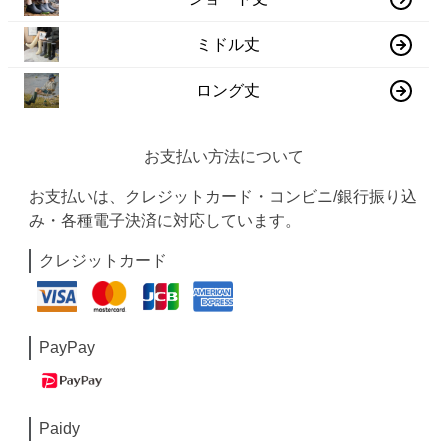
ミドル丈
ロング丈
お支払い方法について
お支払いは、クレジットカード・コンビニ/銀行振り込
み・各種電子決済に対応しています。
クレジットカード
PayPay
Paidy