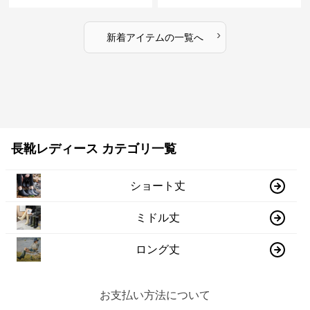
›
新着アイテムの一覧へ
長靴レディース カテゴリ一覧
ショート丈
ミドル丈
ロング丈
お支払い方法について