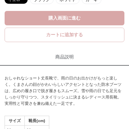
購入画面に進む
カートに追加する
商品説明
おしゃれなショート丈長靴で、雨の日のお出かけがもっと楽し
く。くまさんの顔がかわいらしいアクセントとなった防水ブーツ
は、広めの履き口で脱ぎ履きもスムーズ。雪や雨の日でも足元を
しっかり守りつつ、スタイリッシュに決まるレディース用長靴。
実用性と可愛さを兼ね備えた一足です。
サイズ
靴長(cm)