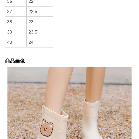
36
22
37
22.5
38
23
39
23.5
40
24
商品画像