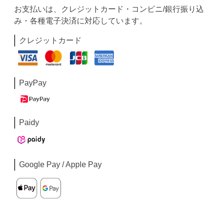
お支払いは、クレジットカード・コンビニ/銀行振り込
み・各種電子決済に対応しています。
クレジットカード
PayPay
Paidy
Google Pay / Apple Pay