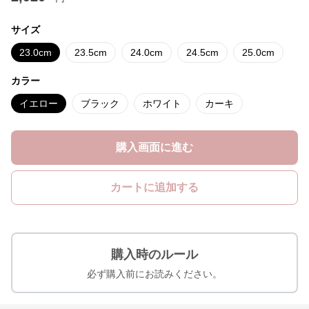
サイズ
23.0cm
23.5cm
24.0cm
24.5cm
25.0cm
カラー
イエロー
ブラック
ホワイト
カーキ
購入画面に進む
カートに追加する
購入時のルール
必ず購入前にお読みください。