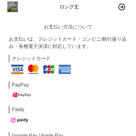
ロング丈
お支払い方法について
お支払いは、クレジットカード・コンビニ/銀行振り込
み・各種電子決済に対応しています。
クレジットカード
PayPay
Paidy
Google Pay / Apple Pay