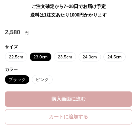
ご注文確定から7~28日でお届け予定
送料は1注文あたり
1000
円かかります
2,580
円
サイズ
22.5cm
23.0cm
23.5cm
24.0cm
24.5cm
カラー
ブラック
ピンク
購入画面に進む
カートに追加する