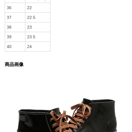
36
22
37
22.5
38
23
39
23.5
40
24
商品画像