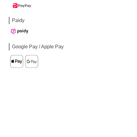
Paidy
Google Pay / Apple Pay