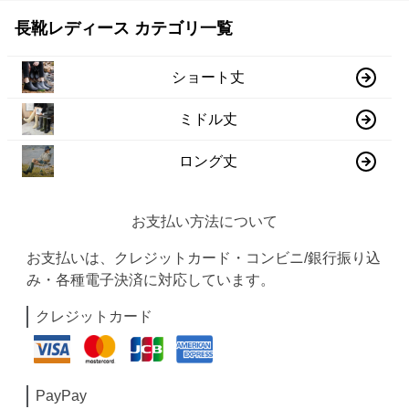
長靴レディース カテゴリ一覧
ショート丈
ミドル丈
ロング丈
お支払い方法について
お支払いは、クレジットカード・コンビニ/銀行振り込
み・各種電子決済に対応しています。
クレジットカード
PayPay