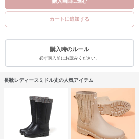
購入画面に進む
カートに追加する
購入時のルール
必ず購入前にお読みください。
長靴レディースミドル丈の人気アイテム