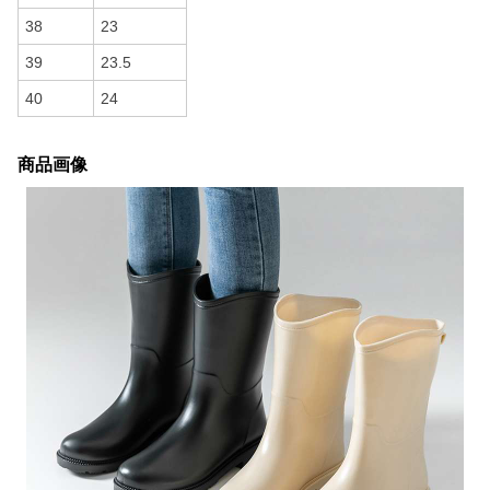
38
23
39
23.5
40
24
商品画像