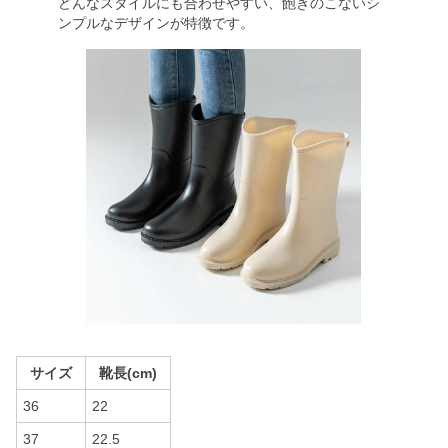
どんなスタイルにも合わせやすい、飽きのこないシ
ンプルなデザインが特徴です。
サイズ
靴長(cm)
36
22
37
22.5