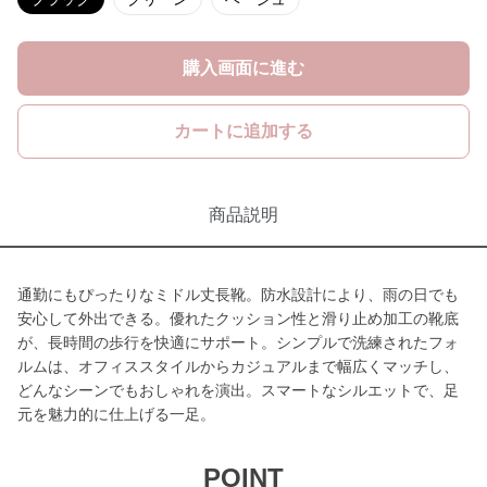
購入画面に進む
カートに追加する
商品説明
通勤にもぴったりなミドル丈長靴。防水設計により、雨の日でも
安心して外出できる。優れたクッション性と滑り止め加工の靴底
が、長時間の歩行を快適にサポート。シンプルで洗練されたフォ
ルムは、オフィススタイルからカジュアルまで幅広くマッチし、
どんなシーンでもおしゃれを演出。スマートなシルエットで、足
元を魅力的に仕上げる一足。
POINT