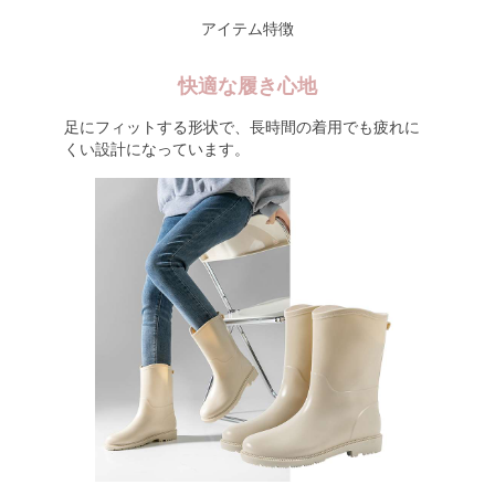
アイテム特徴
快適な履き心地
足にフィットする形状で、長時間の着用でも疲れに
くい設計になっています。