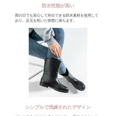
防水性能が高い
雨の日でも安心して外出できる防水素材を使用して
おり、足元を乾いた状態に保ちます。
シンプルで洗練されたデザイン