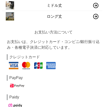
ミドル丈
ロング丈
お支払い方法について
お支払いは、クレジットカード・コンビニ/銀行振り込
み・各種電子決済に対応しています。
クレジットカード
PayPay
Paidy