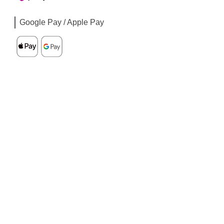
Google Pay / Apple Pay