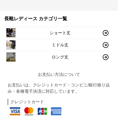
長靴レディース カテゴリ一覧
ショート丈
ミドル丈
ロング丈
お支払い方法について
お支払いは、クレジットカード・コンビニ/銀行振り込
み・各種電子決済に対応しています。
クレジットカード