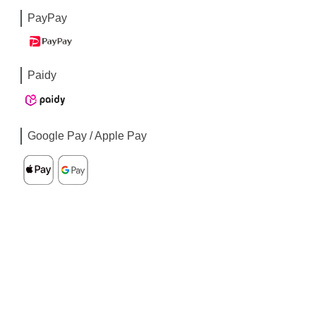
PayPay
Paidy
Google Pay / Apple Pay