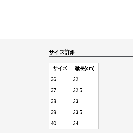
サイズ詳細
サイズ
靴長(cm)
36
22
37
22.5
38
23
39
23.5
40
24