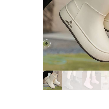
Previous slide