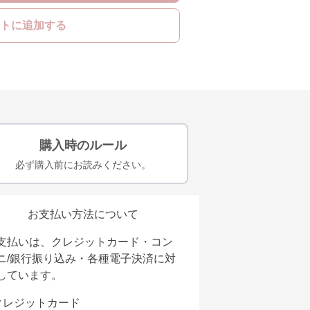
トに追加する
購入時のルール
必ず購入前にお読みください。
お支払い方法について
支払いは、クレジットカード・コン
ニ/銀行振り込み・各種電子決済に対
しています。
クレジットカード