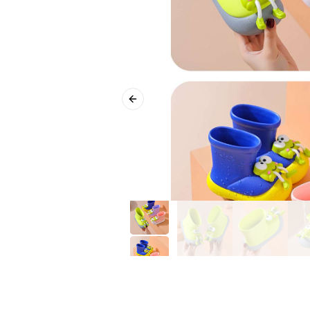
Previous slide