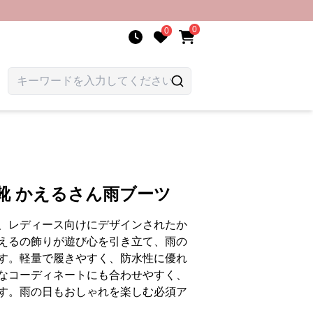
0
0
靴 かえるさん雨ブーツ
、レディース向けにデザインされたか
えるの飾りが遊び心を引き立て、雨の
す。軽量で履きやすく、防水性に優れ
なコーディネートにも合わせやすく、
す。雨の日もおしゃれを楽しむ必須ア