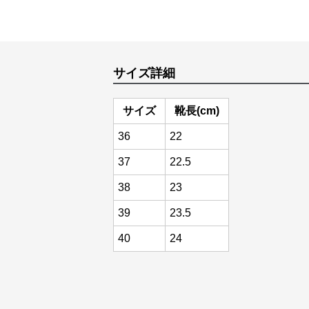
サイズ詳細
サイズ
靴長(cm)
36
22
37
22.5
38
23
39
23.5
40
24