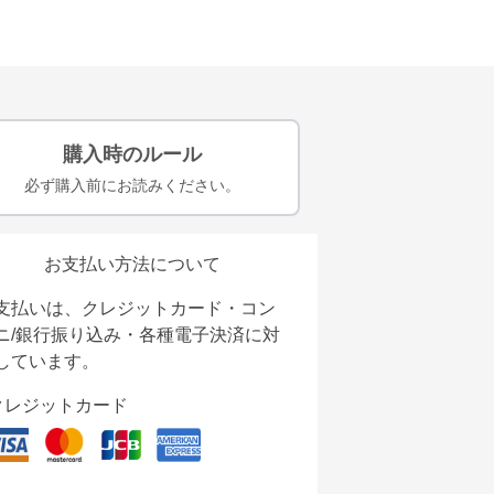
購入時のルール
必ず購入前にお読みください。
お支払い方法について
支払いは、クレジットカード・コン
ニ/銀行振り込み・各種電子決済に対
しています。
クレジットカード