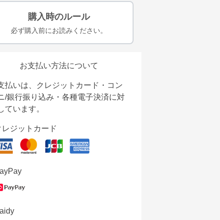
購入時のルール
必ず購入前にお読みください。
お支払い方法について
支払いは、クレジットカード・コン
ニ/銀行振り込み・各種電子決済に対
しています。
クレジットカード
ayPay
aidy