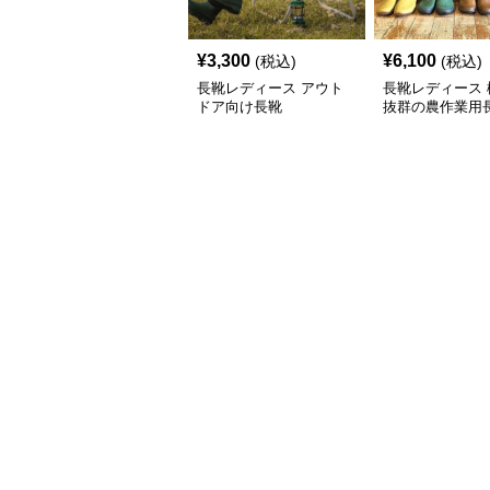
¥
3,300
¥
6,100
(税込)
(税込)
長靴レディース アウト
長靴レディース 
ドア向け長靴
抜群の農作業用