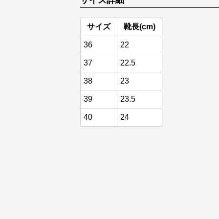
サイズ詳細
サイズ
靴長(cm)
36
22
37
22.5
38
23
39
23.5
40
24