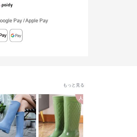
oogle Pay / Apple Pay
もっと見る
人気