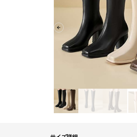
Previous slide