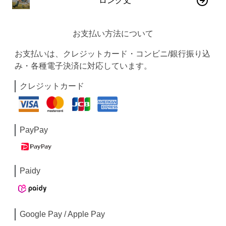
ロング丈
お支払い方法について
お支払いは、クレジットカード・コンビニ/銀行振り込
み・各種電子決済に対応しています。
クレジットカード
PayPay
Paidy
Google Pay / Apple Pay