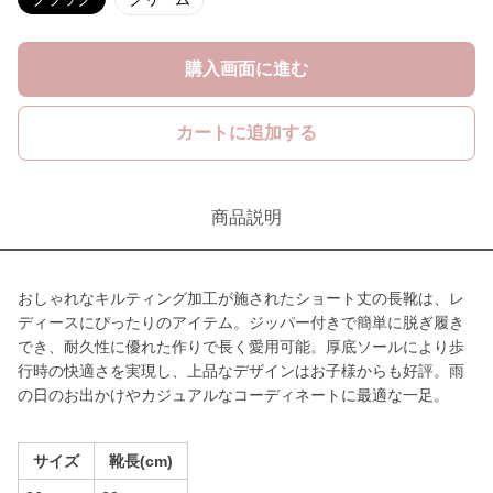
購入画面に進む
カートに追加する
商品説明
おしゃれなキルティング加工が施されたショート丈の長靴は、レ
ディースにぴったりのアイテム。ジッパー付きで簡単に脱ぎ履き
でき、耐久性に優れた作りで長く愛用可能。厚底ソールにより歩
行時の快適さを実現し、上品なデザインはお子様からも好評。雨
の日のお出かけやカジュアルなコーディネートに最適な一足。
サイズ
靴長(cm)