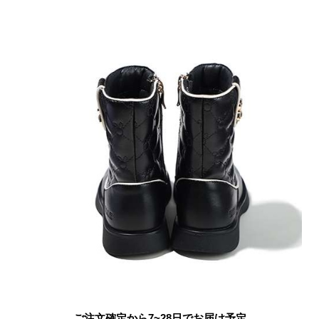
ご注文確定から7~28日でお届け予定