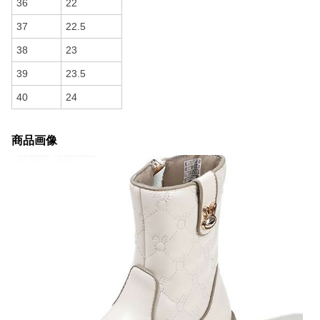
36
22
37
22.5
38
23
39
23.5
40
24
商品画像