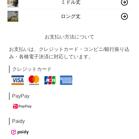
ミドル丈
ロング丈
お支払い方法について
お支払いは、クレジットカード・コンビニ/銀行振り込
み・各種電子決済に対応しています。
クレジットカード
PayPay
Paidy