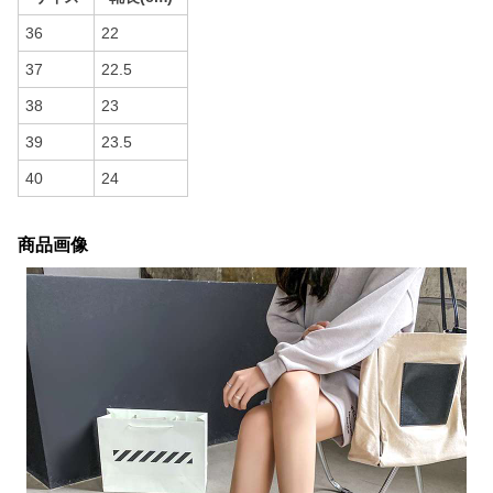
36
22
37
22.5
38
23
39
23.5
40
24
商品画像