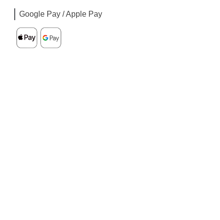
Google Pay / Apple Pay