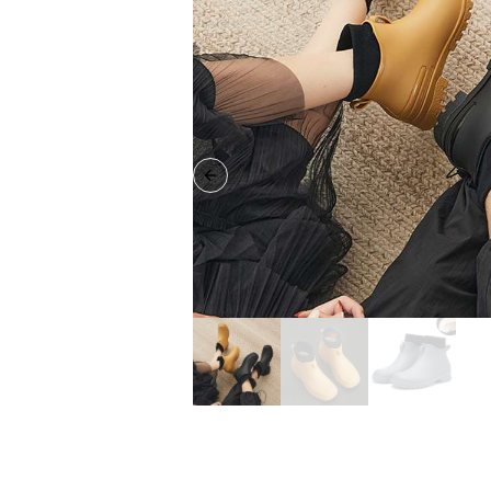
Previous slide