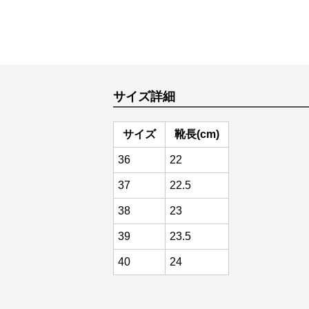
サイズ詳細
サイズ
靴長(cm)
36
22
37
22.5
38
23
39
23.5
40
24