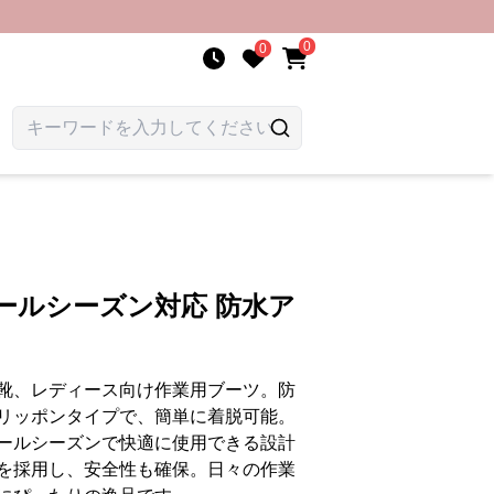
0
0
ールシーズン対応 防水ア
靴、レディース向け作業用ブーツ。防
リッポンタイプで、簡単に着脱可能。
ールシーズンで快適に使用できる設計
を採用し、安全性も確保。日々の作業