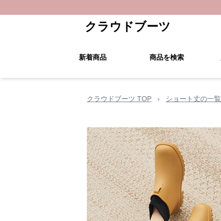
クラウドブーツ
新着商品
商品を検索
クラウドブーツ TOP
›
ショート丈の一覧