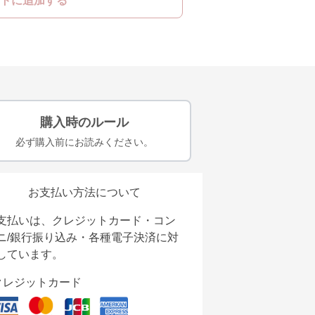
トに追加する
購入時のルール
必ず購入前にお読みください。
お支払い方法について
支払いは、クレジットカード・コン
ニ/銀行振り込み・各種電子決済に対
しています。
クレジットカード