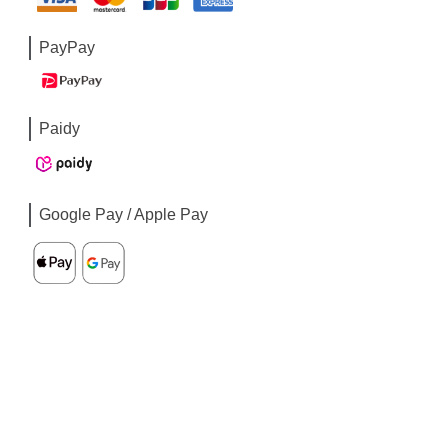
PayPay
Paidy
Google Pay / Apple Pay