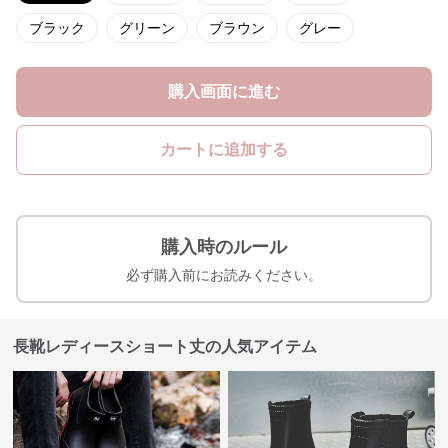
ブラック
グリーン
ブラウン
グレー
購入画面に進む
カートに追加する
購入時のルール
必ず購入前にお読みください。
長靴レディースショート丈の人気アイテム