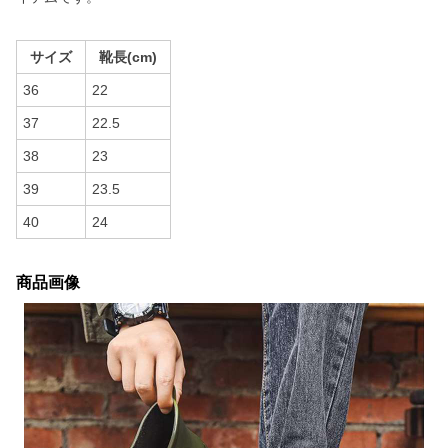
サイズ
靴長(cm)
36
22
37
22.5
38
23
39
23.5
40
24
商品画像