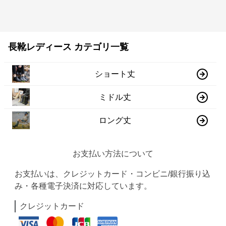
長靴レディース カテゴリ一覧
ショート丈
ミドル丈
ロング丈
お支払い方法について
お支払いは、クレジットカード・コンビニ/銀行振り込
み・各種電子決済に対応しています。
クレジットカード