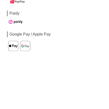
Paidy
Google Pay / Apple Pay