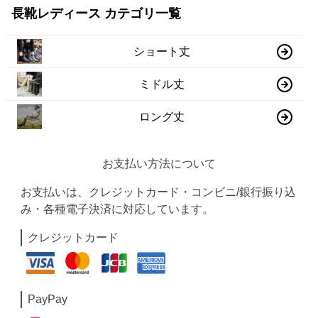
長靴レディース カテゴリ一覧
ショート丈
ミドル丈
ロング丈
お支払い方法について
お支払いは、クレジットカード・コンビニ/銀行振り込
み・各種電子決済に対応しています。
クレジットカード
PayPay