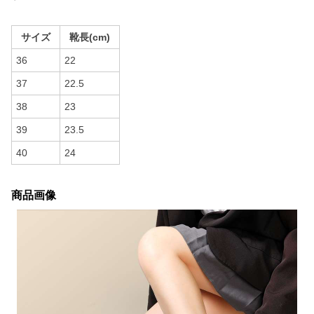
サイズ
靴長(cm)
36
22
37
22.5
38
23
39
23.5
40
24
商品画像