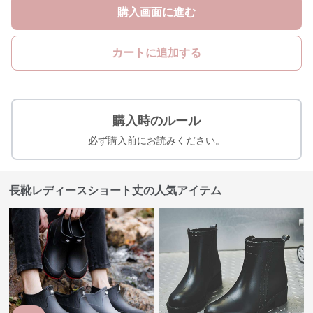
購入画面に進む
カートに追加する
購入時のルール
必ず購入前にお読みください。
長靴レディースショート丈の人気アイテム