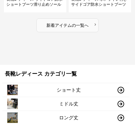
ショートブーツ滑り止めソール
サイドゴア防水ショートブーツ
›
新着アイテムの一覧へ
長靴レディース カテゴリ一覧
ショート丈
ミドル丈
ロング丈