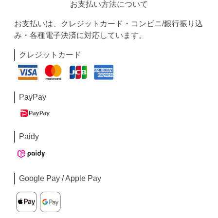
お支払い方法について
お支払いは、クレジットカード・コンビニ/銀行振り込
み・各種電子決済に対応しています。
クレジットカード
PayPay
Paidy
Google Pay / Apple Pay