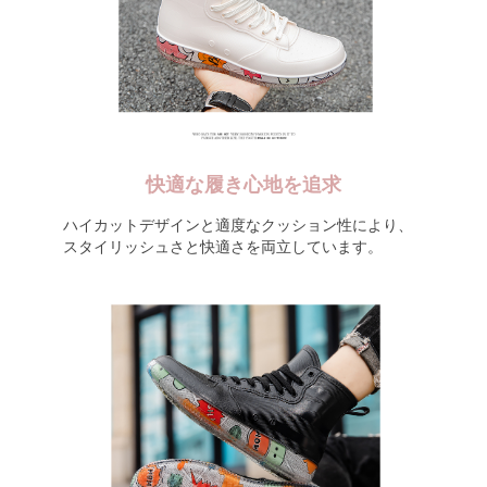
快適な履き心地を追求
ハイカットデザインと適度なクッション性により、
スタイリッシュさと快適さを両立しています。