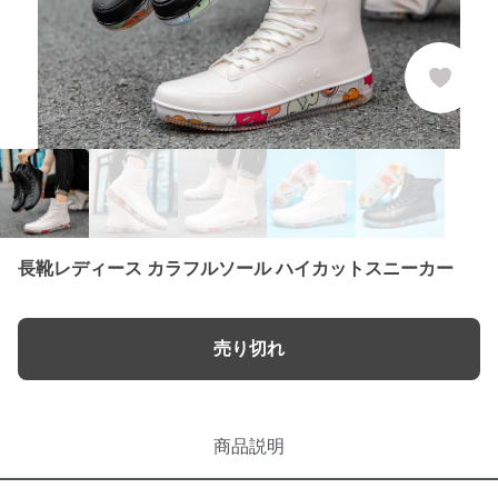
長靴レディース カラフルソール ハイカットスニーカー
売り切れ
商品説明