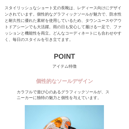
スタイリッシュなショート丈の長靴は、レディース向けにデザイ
ンされています。個性的なグラフィックソールが魅力で、防水性
と耐久性に優れた素材を使用しているため、タウンユースやアウ
トドアシーンでも大活躍。雨の日も安心して履ける一足で、ファ
ッションと機能性を両立。どんなコーディネートにも合わせやす
く、毎日のスタイルを引き立てます。
POINT
アイテム特徴
個性的なソールデザイン
カラフルで遊び心のあるグラフィックソールが、ス
ニーカーに独特の魅力と個性を与えています。