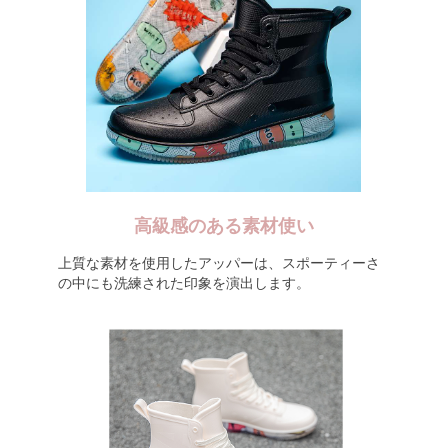
高級感のある素材使い
上質な素材を使用したアッパーは、スポーティーさ
の中にも洗練された印象を演出します。