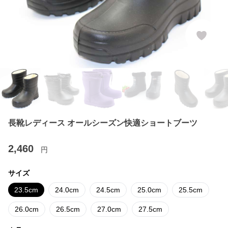
長靴レディース オールシーズン快適ショートブーツ
2,460
円
サイズ
23.5cm
24.0cm
24.5cm
25.0cm
25.5cm
26.0cm
26.5cm
27.0cm
27.5cm