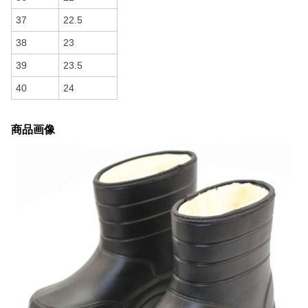
37
22.5
38
23
39
23.5
40
24
商品画像