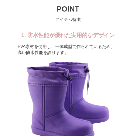
POINT
アイテム特徴
1. 防水性能が優れた実用的なデザイン
EVA素材を使用し、一体成型で作られているため、
高い防水性能を誇ります。