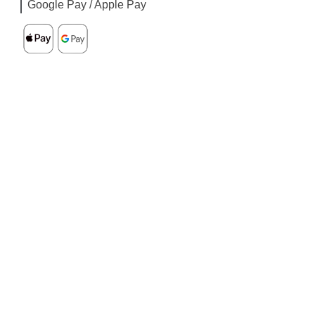
Google Pay / Apple Pay