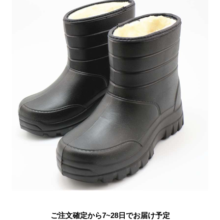
ご注文確定から7~28日でお届け予定