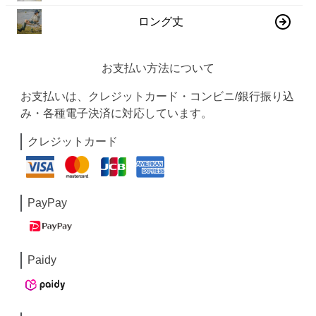
ロング丈
お支払い方法について
お支払いは、クレジットカード・コンビニ/銀行振り込
み・各種電子決済に対応しています。
クレジットカード
PayPay
Paidy