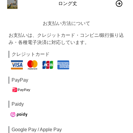
ロング丈
お支払い方法について
お支払いは、クレジットカード・コンビニ/銀行振り込
み・各種電子決済に対応しています。
クレジットカード
PayPay
Paidy
Google Pay / Apple Pay