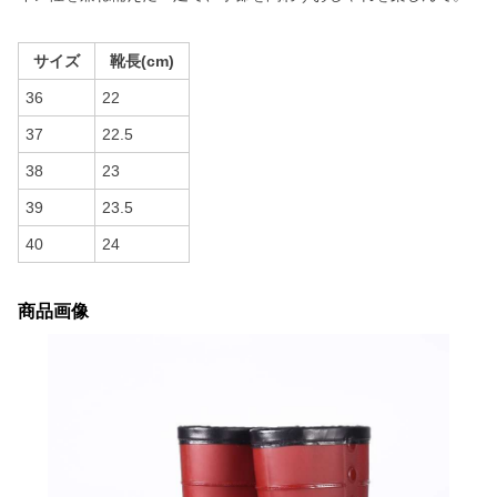
サイズ
靴長(cm)
36
22
37
22.5
38
23
39
23.5
40
24
商品画像