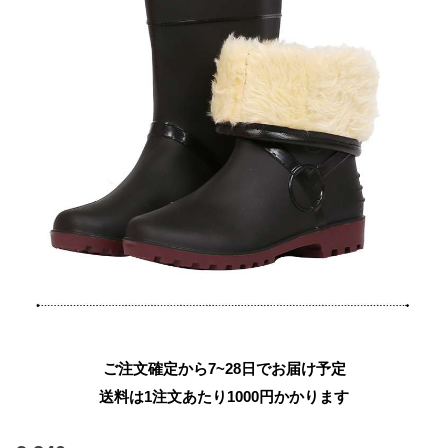
ご注文確定から7~28日でお届け予定
送料は1注文あたり
1000
円かかります