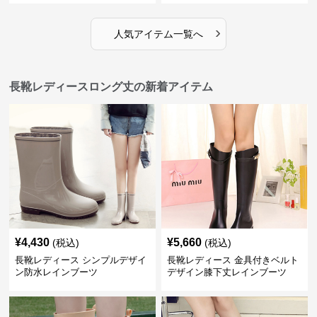
›
人気アイテム一覧へ
長靴レディースロング丈の新着アイテム
¥
4,430
¥
5,660
(税込)
(税込)
長靴レディース シンプルデザイ
長靴レディース 金具付きベルト
ン防水レインブーツ
デザイン膝下丈レインブーツ