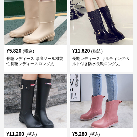
¥
5,820
¥
11,620
(税込)
(税込)
長靴レディース 厚底ソール機能
長靴レディース キルティングベ
性長靴レディースロング丈
ルト付き防水長靴ロング丈
¥
11,200
¥
5,280
(税込)
(税込)