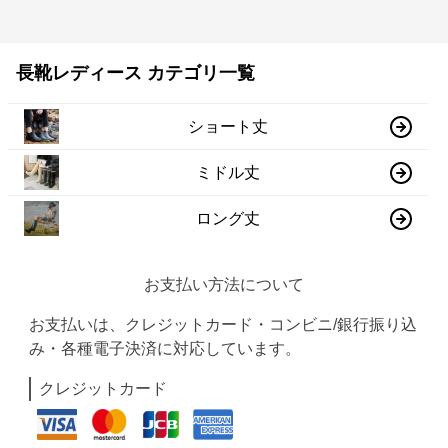
長靴レディース カテゴリ一覧
ショート丈
ミドル丈
ロング丈
お支払い方法について
お支払いは、クレジットカード・コンビニ/銀行振り込
み・各種電子決済に対応しています。
クレジットカード