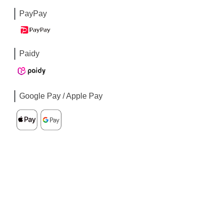
PayPay
Paidy
Google Pay / Apple Pay