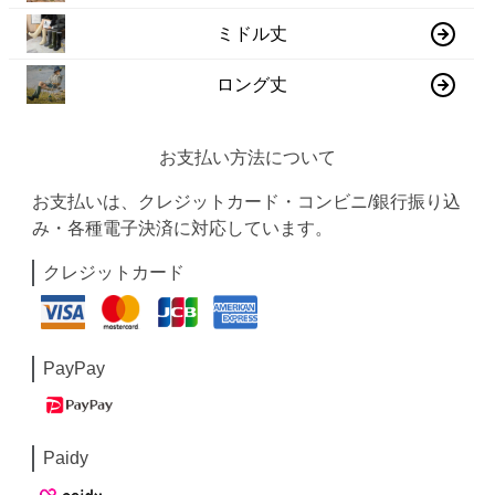
ミドル丈
ロング丈
お支払い方法について
お支払いは、クレジットカード・コンビニ/銀行振り込
み・各種電子決済に対応しています。
クレジットカード
PayPay
Paidy