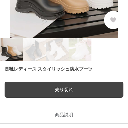
長靴レディース スタイリッシュ防水ブーツ
売り切れ
商品説明