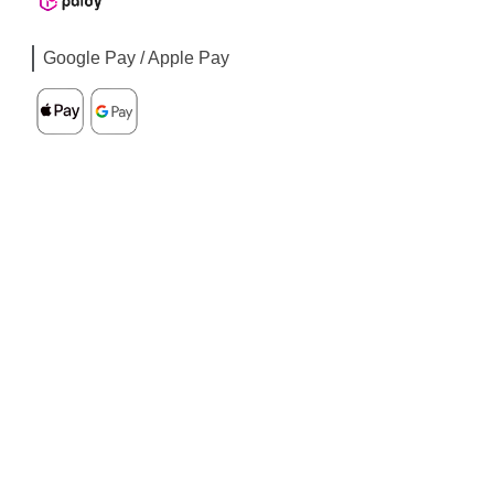
Google Pay / Apple Pay