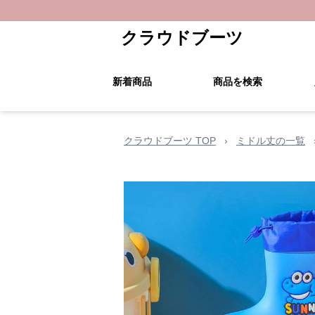
クラウドブーツ
新着商品
商品を検索
クラウドブーツ TOP
›
ミドル丈の一覧