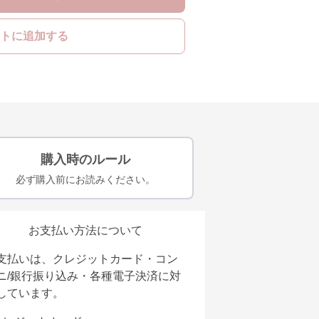
トに追加する
購入時のルール
必ず購入前にお読みください。
お支払い方法について
支払いは、クレジットカード・コン
ニ/銀行振り込み・各種電子決済に対
しています。