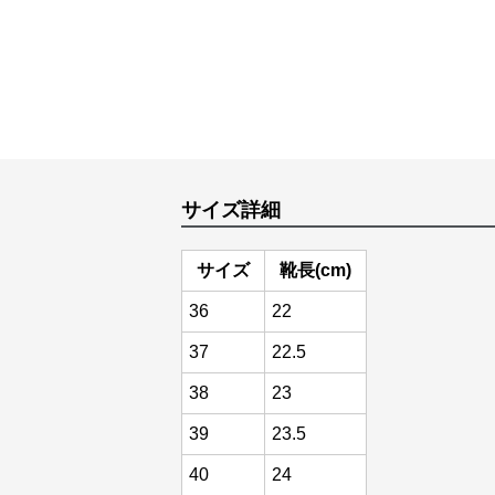
サイズ詳細
サイズ
靴長(cm)
36
22
37
22.5
38
23
39
23.5
40
24