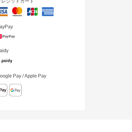
クレジットカード
ayPay
aidy
oogle Pay / Apple Pay