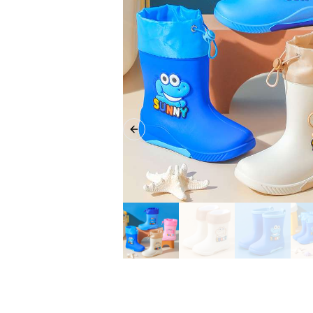
Previous slide