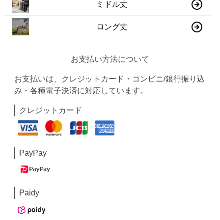
ミドル丈
ロング丈
お支払い方法について
お支払いは、クレジットカード・コンビニ/銀行振り込
み・各種電子決済に対応しています。
クレジットカード
PayPay
Paidy