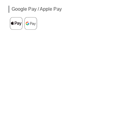
Google Pay / Apple Pay