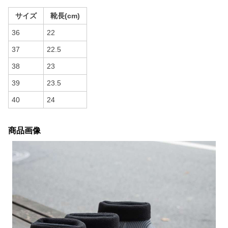
サイズ
靴長(cm)
36
22
37
22.5
38
23
39
23.5
40
24
商品画像