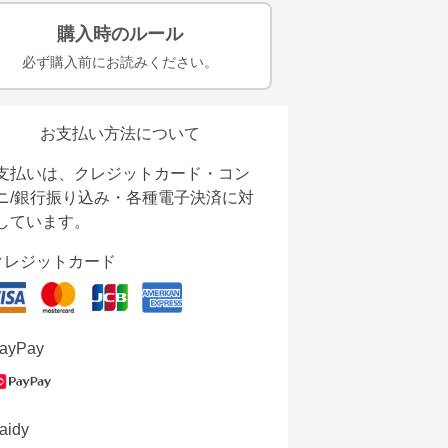
購入時のルール
必ず購入前にお読みください。
お支払い方法について
支払いは、クレジットカード・コン
ニ/銀行振り込み・各種電子決済に対
しています。
クレジットカード
ayPay
aidy