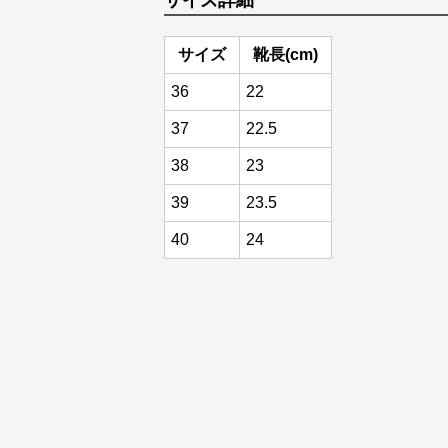
サイズ詳細
サイズ
靴長(cm)
36
22
37
22.5
38
23
39
23.5
40
24