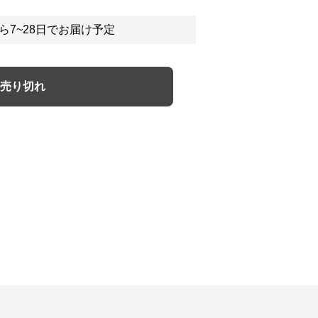
ら7~28日でお届け予定
売り切れ