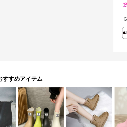
G
おすすめアイテム