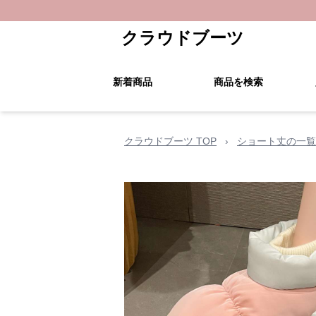
クラウドブーツ
新着商品
商品を検索
クラウドブーツ TOP
›
ショート丈の一覧