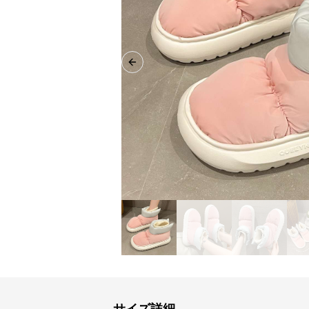
Previous slide