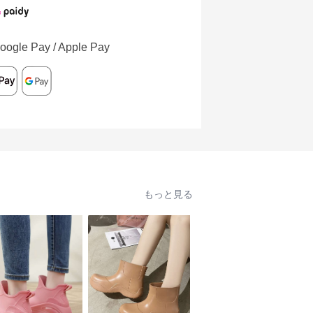
oogle Pay / Apple Pay
もっと見る