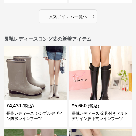
›
人気アイテム一覧へ
長靴レディースロング丈の新着アイテム
¥
4,430
¥
5,660
(税込)
(税込)
長靴レディース シンプルデザイ
長靴レディース 金具付きベルト
ン防水レインブーツ
デザイン膝下丈レインブーツ