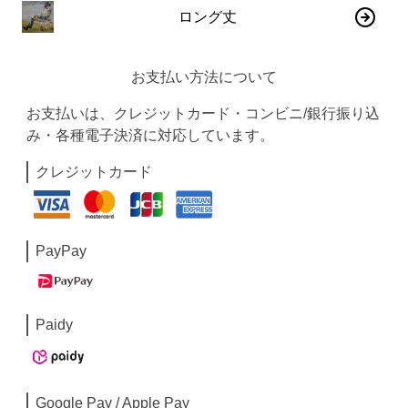
ロング丈
お支払い方法について
お支払いは、クレジットカード・コンビニ/銀行振り込
み・各種電子決済に対応しています。
クレジットカード
PayPay
Paidy
Google Pay / Apple Pay