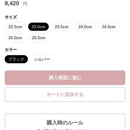
9,420
円
サイズ
22.5cm
23.0cm
23.5cm
24.0cm
24.5cm
25.0cm
25.5cm
カラー
ブラック
シルバー
購入画面に進む
カートに追加する
購入時のルール