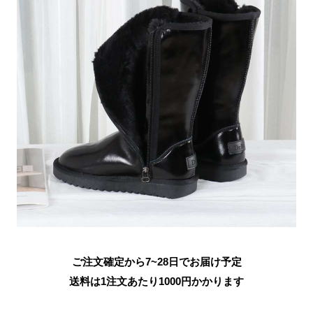
ご注文確定から7~28日でお届け予定
送料は1注文あたり
1000
円かかります