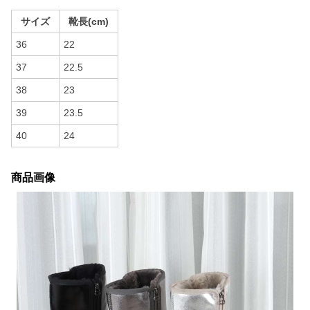
サイズ
靴長(cm)
36
22
37
22.5
38
23
39
23.5
40
24
商品画像