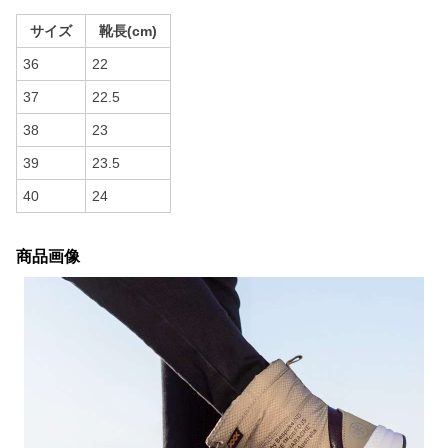
サイズ
靴長(cm)
36
22
37
22.5
38
23
39
23.5
40
24
商品画像