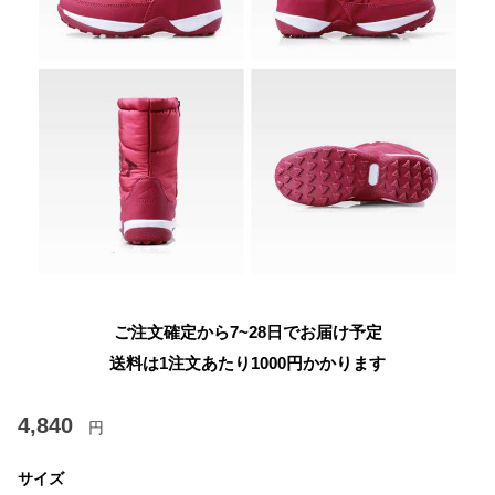
ご注文確定から7~28日でお届け予定
送料は1注文あたり
1000
円かかります
4,840
円
サイズ