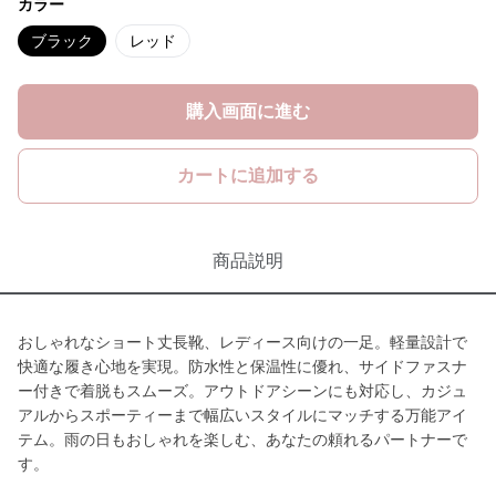
カラー
ブラック
レッド
購入画面に進む
カートに追加する
商品説明
おしゃれなショート丈長靴、レディース向けの一足。軽量設計で
快適な履き心地を実現。防水性と保温性に優れ、サイドファスナ
ー付きで着脱もスムーズ。アウトドアシーンにも対応し、カジュ
アルからスポーティーまで幅広いスタイルにマッチする万能アイ
テム。雨の日もおしゃれを楽しむ、あなたの頼れるパートナーで
す。