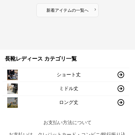
›
新着アイテムの一覧へ
長靴レディース カテゴリ一覧
ショート丈
ミドル丈
ロング丈
お支払い方法について
お支払いは、クレジットカード・コンビニ/銀行振り込