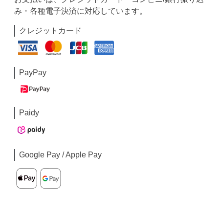
み・各種電子決済に対応しています。
クレジットカード
PayPay
Paidy
Google Pay / Apple Pay