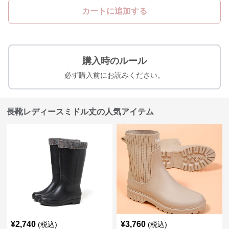
カートに追加する
購入時のルール
必ず購入前にお読みください。
長靴レディースミドル丈の人気アイテム
¥
2,740
¥
3,760
(税込)
(税込)