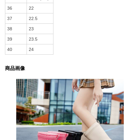
36
22
37
22.5
38
23
39
23.5
40
24
商品画像