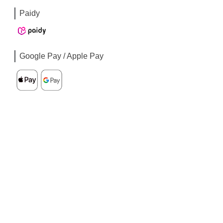
Paidy
Google Pay / Apple Pay