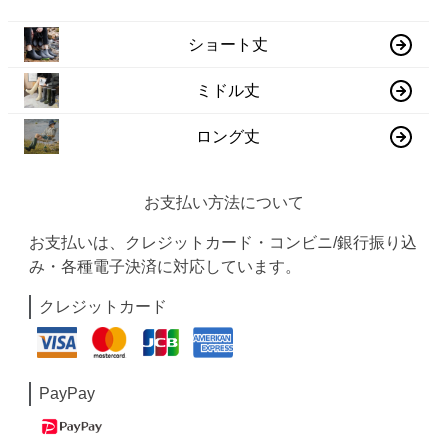
ショート丈
ミドル丈
ロング丈
お支払い方法について
お支払いは、クレジットカード・コンビニ/銀行振り込
み・各種電子決済に対応しています。
クレジットカード
PayPay