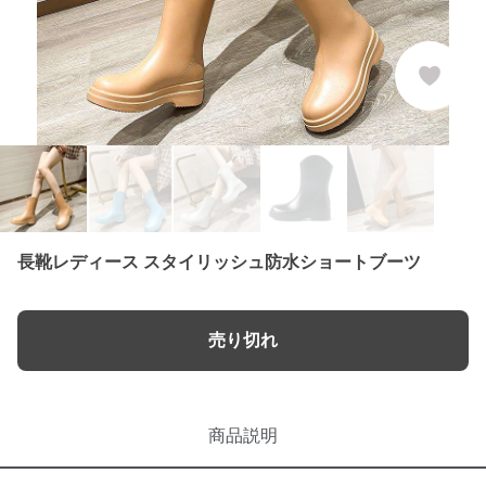
長靴レディース スタイリッシュ防水ショートブーツ
売り切れ
商品説明