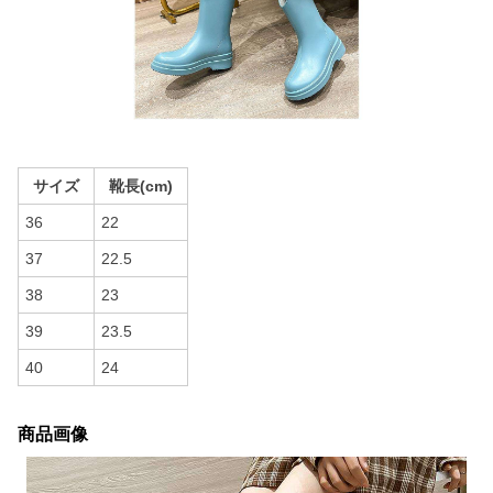
サイズ
靴長(cm)
36
22
37
22.5
38
23
39
23.5
40
24
商品画像