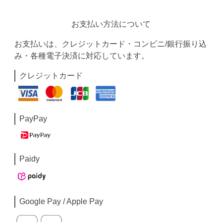
お支払い方法について
お支払いは、クレジットカード・コンビニ/銀行振り込
み・各種電子決済に対応しています。
クレジットカード
PayPay
Paidy
Google Pay / Apple Pay