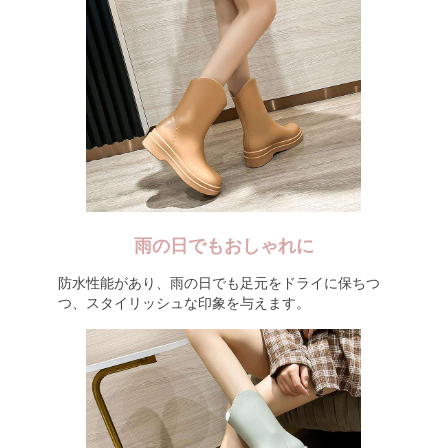
雨の日でもおしゃれに
防水性能があり、雨の日でも足元をドライに保ちつ
つ、スタイリッシュな印象を与えます。