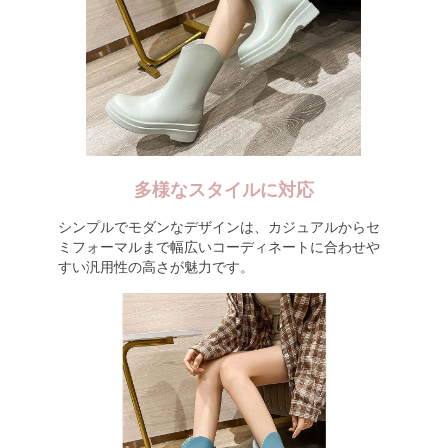
多様なスタイルに対応
シンプルでモダンなデザインは、カジュアルからセ
ミフォーマルまで幅広いコーディネートに合わせや
すい汎用性の高さが魅力です。