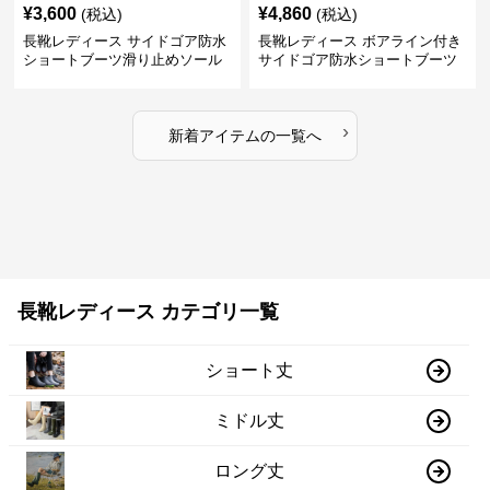
¥
3,600
¥
4,860
(税込)
(税込)
長靴レディース サイドゴア防水
長靴レディース ボアライン付き
ショートブーツ滑り止めソール
サイドゴア防水ショートブーツ
›
新着アイテムの一覧へ
長靴レディース カテゴリ一覧
ショート丈
ミドル丈
ロング丈