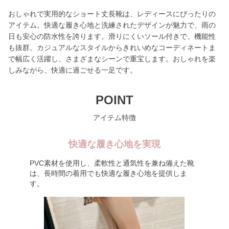
おしゃれで実用的なショート丈長靴は、レディースにぴったりの
アイテム。快適な履き心地と洗練されたデザインが魅力で、雨の
日も安心の防水性を誇ります。滑りにくいソール付きで、機能性
も抜群。カジュアルなスタイルからきれいめなコーディネートま
で幅広く活躍し、さまざまなシーンで重宝します。おしゃれを楽
しみながら、快適に過ごせる一足です。
POINT
アイテム特徴
快適な履き心地を実現
PVC素材を使用し、柔軟性と通気性を兼ね備えた靴
は、長時間の着用でも快適な履き心地を提供しま
す。