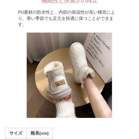
機能性と快適さの両立
PU素材の防水性と、内部の保温性が高い構造によ
り、寒い季節でも足元を快適に保つことができま
す。
サイズ
靴長(cm)