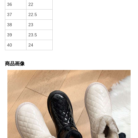
36
22
37
22.5
38
23
39
23.5
40
24
商品画像