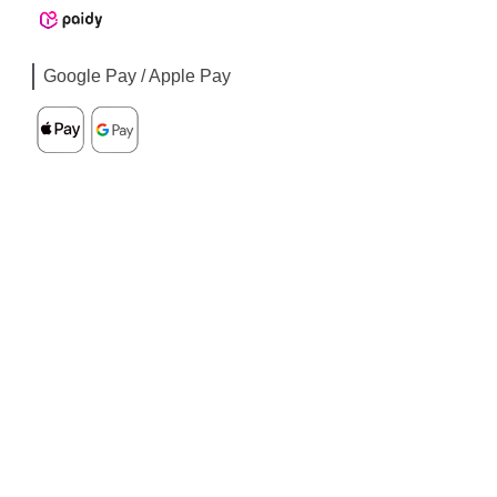
Google Pay / Apple Pay