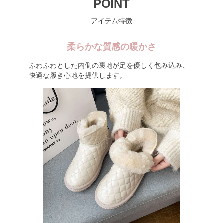
POINT
アイテム特徴
柔らかな質感の暖かさ
ふわふわとした内側の裏地が足を優しく包み込み、
快適な履き心地を提供します。