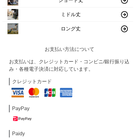
ショート丈
ミドル丈
ロング丈
お支払い方法について
お支払いは、クレジットカード・コンビニ/銀行振り込
み・各種電子決済に対応しています。
クレジットカード
PayPay
Paidy