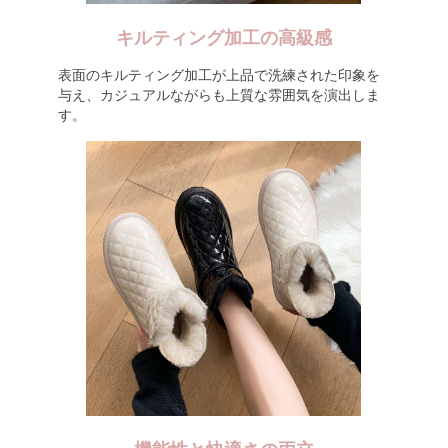
キルティング加工の高級感
表面のキルティング加工が上品で洗練された印象を
与え、カジュアルながらも上質な雰囲気を演出しま
す。