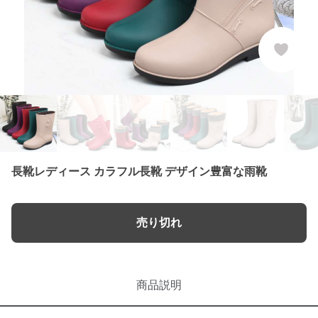
長靴レディース カラフル長靴 デザイン豊富な雨靴
売り切れ
商品説明