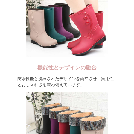
機能性とデザインの融合
防水性能と洗練されたデザインを両立させ、実用性
とおしゃれさを兼ね備えています。