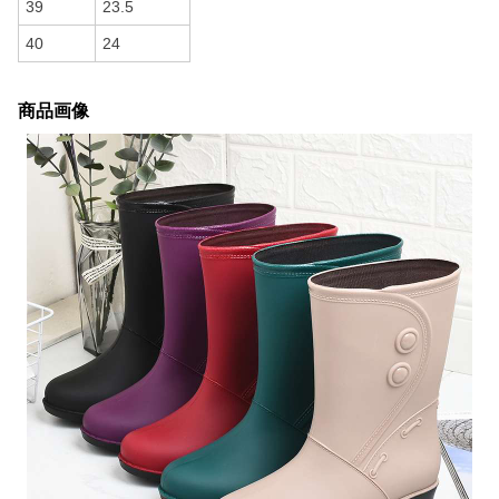
40
24
商品画像