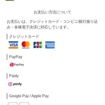
お支払い方法について
お支払いは、クレジットカード・コンビニ/銀行振り込
み・各種電子決済に対応しています。
クレジットカード
PayPay
Paidy
Google Pay / Apple Pay