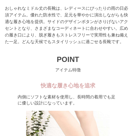
おしゃれなミドル丈の長靴は、レディースにぴったりの雨の日必
須アイテム。優れた防水性で、足元を華やかに演出しながらも快
適な履き心地を提供。サイドのデザインボタンがさりげないアク
セントとなり、さまざまなコーディネートに合わせやすい。広め
の履き口により、脱ぎ履きもストレスフリーで実用性も兼ね備え
た一足。どんな天候でもスタイリッシュに過ごせる長靴です。
POINT
アイテム特徴
快適な履き心地を追求
内側にソフトな素材を使用し、長時間の着用でも足
に優しい設計になっています。