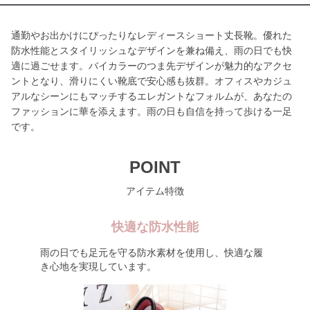
通勤やお出かけにぴったりなレディースショート丈長靴。優れた
防水性能とスタイリッシュなデザインを兼ね備え、雨の日でも快
適に過ごせます。バイカラーのつま先デザインが魅力的なアクセ
ントとなり、滑りにくい靴底で安心感も抜群。オフィスやカジュ
アルなシーンにもマッチするエレガントなフォルムが、あなたの
ファッションに華を添えます。雨の日も自信を持って歩ける一足
です。
POINT
アイテム特徴
快適な防水性能
雨の日でも足元を守る防水素材を使用し、快適な履
き心地を実現しています。