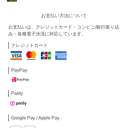
お支払い方法について
お支払いは、クレジットカード・コンビニ/銀行振り込
み・各種電子決済に対応しています。
クレジットカード
PayPay
Paidy
Google Pay / Apple Pay