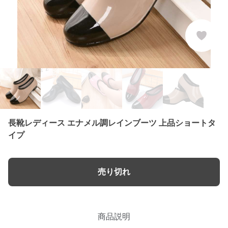
長靴レディース エナメル調レインブーツ 上品ショートタ
イプ
売り切れ
商品説明