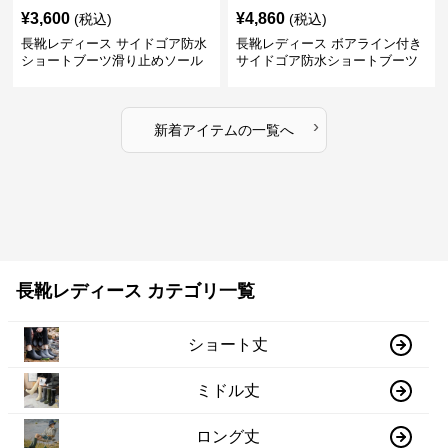
¥
3,600
¥
4,860
(税込)
(税込)
長靴レディース サイドゴア防水
長靴レディース ボアライン付き
ショートブーツ滑り止めソール
サイドゴア防水ショートブーツ
›
新着アイテムの一覧へ
長靴レディース カテゴリ一覧
ショート丈
ミドル丈
ロング丈