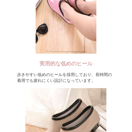
実用的な低めのヒール
歩きやすい低めのヒールを採用しており、長時間の
着用でも疲れにくい設計になっています。