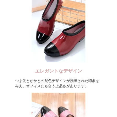
エレガントなデザイン
つま先とかかとの配色デザインが洗練された印象を
与え、オフィスにも合う上品さがあります。