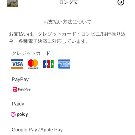
ロング丈
お支払い方法について
お支払いは、クレジットカード・コンビニ/銀行振り込
み・各種電子決済に対応しています。
クレジットカード
PayPay
Paidy
Google Pay / Apple Pay