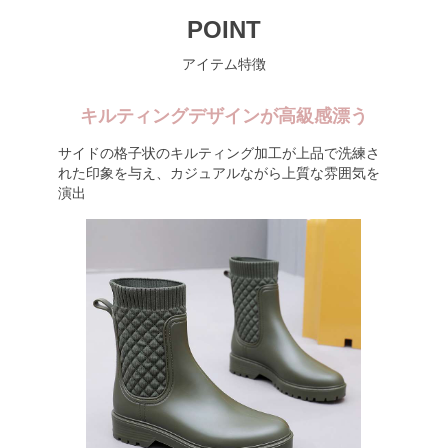
POINT
アイテム特徴
キルティングデザインが高級感漂う
サイドの格子状のキルティング加工が上品で洗練さ
れた印象を与え、カジュアルながら上質な雰囲気を
演出