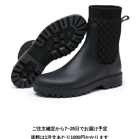
ご注文確定から7~28日でお届け予定
送料は1注文あたり
1000
円かかります