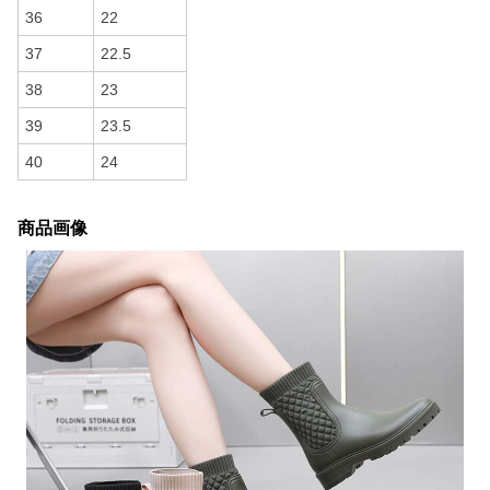
36
22
37
22.5
38
23
39
23.5
40
24
商品画像