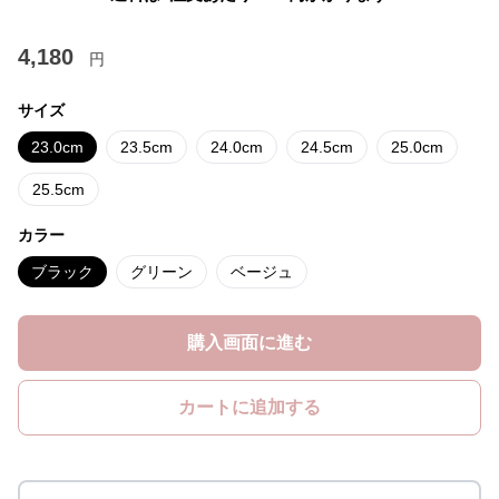
4,180
円
サイズ
23.0cm
23.5cm
24.0cm
24.5cm
25.0cm
25.5cm
カラー
ブラック
グリーン
ベージュ
購入画面に進む
カートに追加する