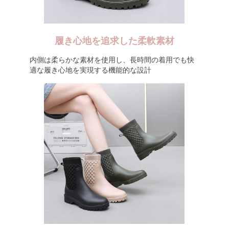
履き心地を追求した柔軟素材
内側は柔らかな素材を使用し、長時間の着用でも快
適な履き心地を実現する機能的な設計