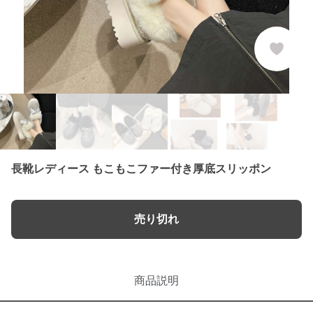
長靴レディース もこもこファー付き厚底スリッポン
売り切れ
商品説明