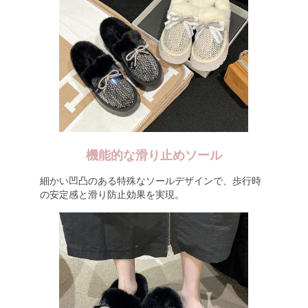
機能的な滑り止めソール
細かい凹凸のある特殊なソールデザインで、歩行時
の安定感と滑り防止効果を実現。