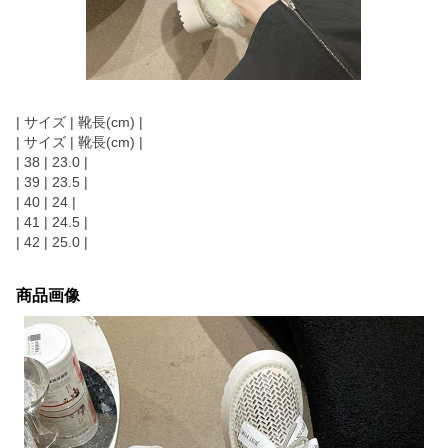
| サイズ | 靴長(cm) |
| サイズ | 靴長(cm) |
| 38 | 23.0 |
| 39 | 23.5 |
| 40 | 24 |
| 41 | 24.5 |
| 42 | 25.0 |
商品画像