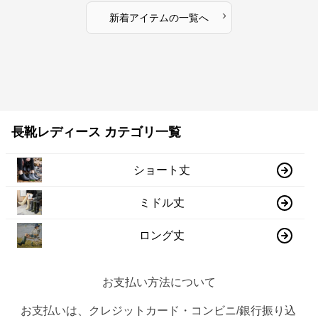
›
新着アイテムの一覧へ
長靴レディース カテゴリ一覧
ショート丈
ミドル丈
ロング丈
お支払い方法について
お支払いは、クレジットカード・コンビニ/銀行振り込