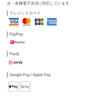
み・各種電子決済に対応しています。
クレジットカード
PayPay
Paidy
Google Pay / Apple Pay