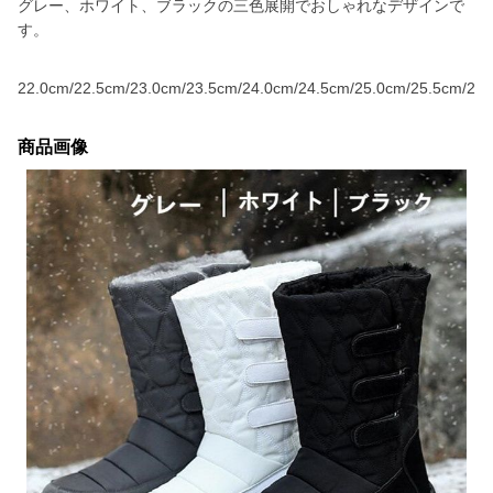
グレー、ホワイト、ブラックの三色展開でおしゃれなデザインで
す。
22.0cm/22.5cm/23.0cm/23.5cm/24.0cm/24.5cm/25.0cm/25.5cm/26
商品画像