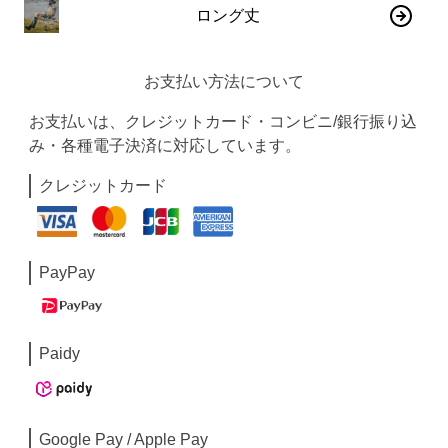
ロング丈
お支払い方法について
お支払いは、クレジットカード・コンビニ/銀行振り込
み・各種電子決済に対応しています。
クレジットカード
PayPay
Paidy
Google Pay / Apple Pay