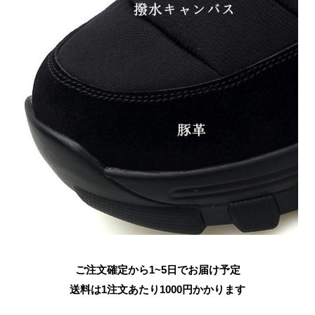
ご注文確定から1~5日でお届け予定
送料は1注文あたり
1000
円かかります