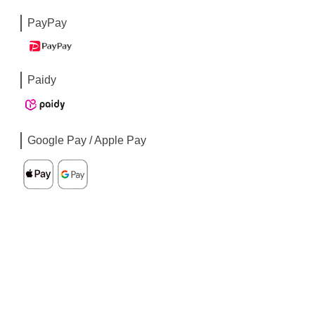
PayPay
Paidy
Google Pay / Apple Pay