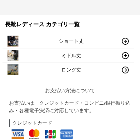
長靴レディース カテゴリ一覧
ショート丈
ミドル丈
ロング丈
お支払い方法について
お支払いは、クレジットカード・コンビニ/銀行振り込
み・各種電子決済に対応しています。
クレジットカード