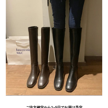
ご注文確定から1~5日でお届け予定