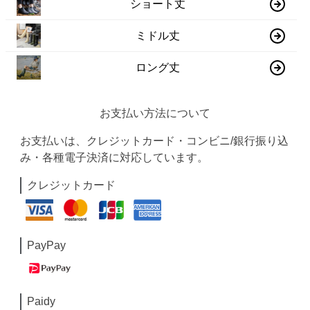
ショート丈
ミドル丈
ロング丈
お支払い方法について
お支払いは、クレジットカード・コンビニ/銀行振り込
み・各種電子決済に対応しています。
クレジットカード
PayPay
Paidy