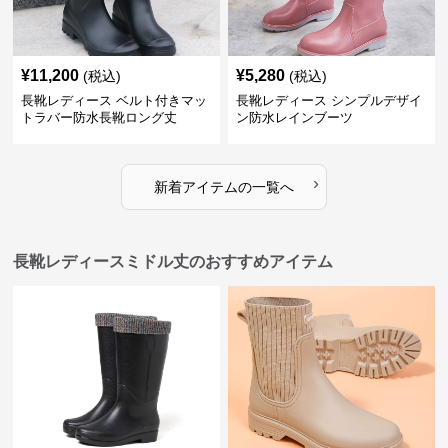
¥
11,200
¥
5,280
(税込)
(税込)
長靴レディース ベルト付きマッ
長靴レディース シンプルデザイ
トラバー防水長靴ロング丈
ン防水レインブーツ
›
新着アイテムの一覧へ
長靴レディースミドル丈のおすすめアイテム