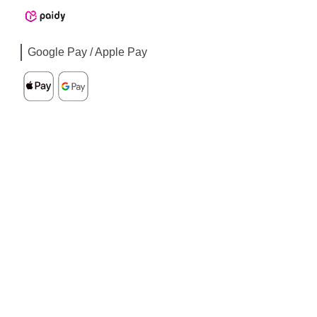
Google Pay / Apple Pay