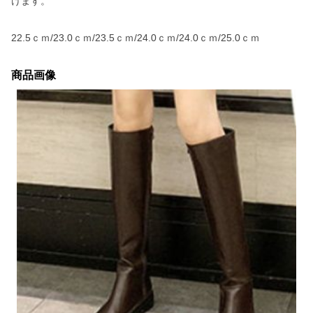
けます。
22.5ｃｍ/23.0ｃｍ/23.5ｃｍ/24.0ｃｍ/24.0ｃｍ/25.0ｃｍ
商品画像