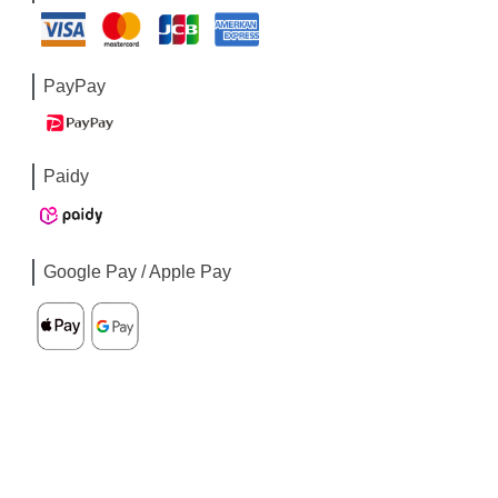
PayPay
Paidy
Google Pay / Apple Pay