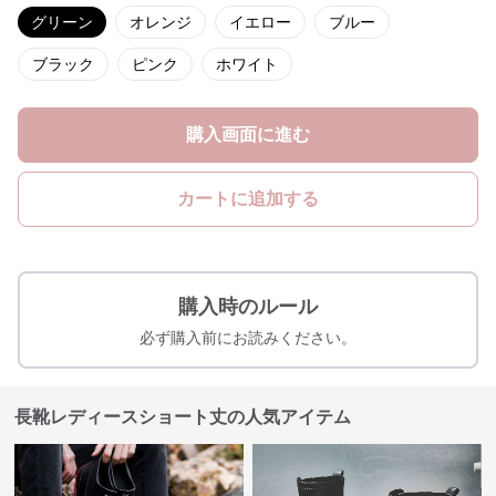
グリーン
オレンジ
イエロー
ブルー
ブラック
ピンク
ホワイト
購入画面に進む
カートに追加する
購入時のルール
必ず購入前にお読みください。
長靴レディースショート丈の人気アイテム