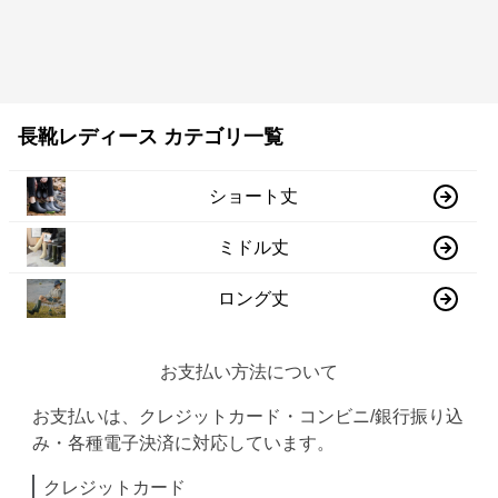
長靴レディース カテゴリ一覧
ショート丈
ミドル丈
ロング丈
お支払い方法について
お支払いは、クレジットカード・コンビニ/銀行振り込
み・各種電子決済に対応しています。
クレジットカード