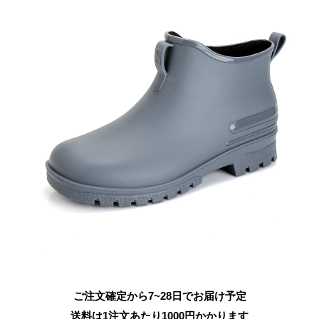
ご注文確定から7~28日でお届け予定
送料は1注文あたり
1000
円かかります