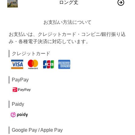
ロング丈
お支払い方法について
お支払いは、クレジットカード・コンビニ/銀行振り込
み・各種電子決済に対応しています。
クレジットカード
PayPay
Paidy
Google Pay / Apple Pay