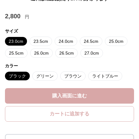
2,800
円
サイズ
23.0cm
23.5cm
24.0cm
24.5cm
25.0cm
25.5cm
26.0cm
26.5cm
27.0cm
カラー
ブラック
グリーン
ブラウン
ライトブルー
購入画面に進む
カートに追加する