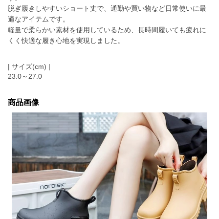
脱ぎ履きしやすいショート丈で、通勤や買い物など日常使いに最
適なアイテムです。
軽量で柔らかい素材を使用しているため、長時間履いても疲れに
くく快適な履き心地を実現しました。
| サイズ(cm) |
23.0～27.0
商品画像