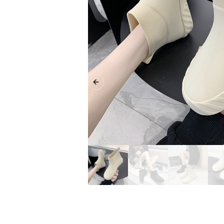
Previous slide