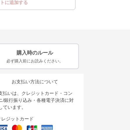
トに追加する
購入時のルール
必ず購入前にお読みください。
お支払い方法について
支払いは、クレジットカード・コン
ニ/銀行振り込み・各種電子決済に対
しています。
クレジットカード