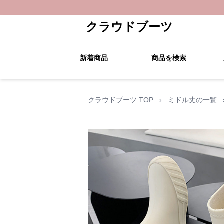
クラウドブーツ
新着商品
商品を検索
クラウドブーツ TOP
›
ミドル丈の一覧