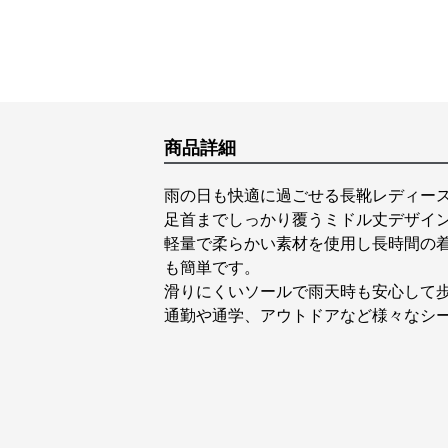
商品詳細
雨の日も快適に過ごせる長靴レディー
足首までしっかり覆うミドル丈デザイ
軽量で柔らかい素材を使用し長時間の
も簡単です。
滑りにくいソールで雨天時も安心して
通勤や通学、アウトドアなど様々なシ