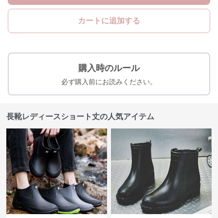
カートに追加する
購入時のルール
必ず購入前にお読みください。
長靴レディースショート丈の人気アイテム