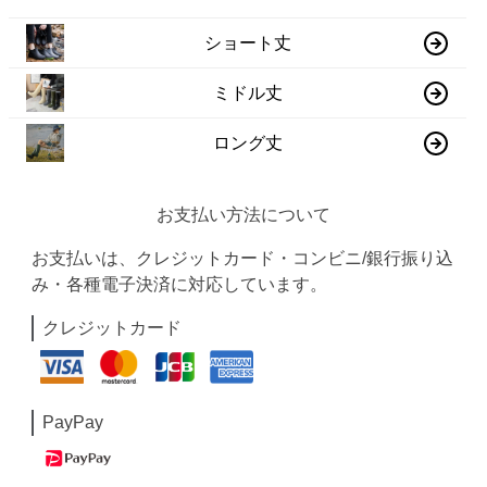
ショート丈
ミドル丈
ロング丈
お支払い方法について
お支払いは、クレジットカード・コンビニ/銀行振り込
み・各種電子決済に対応しています。
クレジットカード
PayPay