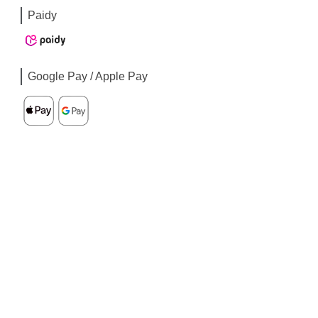
Paidy
Google Pay / Apple Pay