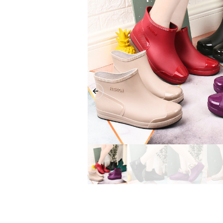
Previous slide