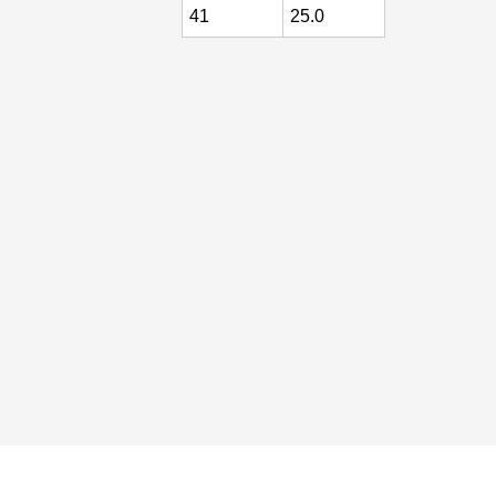
41
25.0