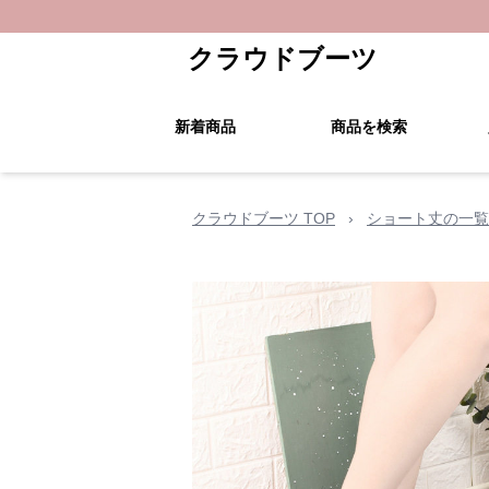
クラウドブーツ
新着商品
商品を検索
クラウドブーツ TOP
›
ショート丈の一覧