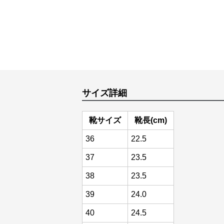
サイズ詳細
靴サイズ
靴長(cm)
36
22.5
37
23.5
38
23.5
39
24.0
40
24.5