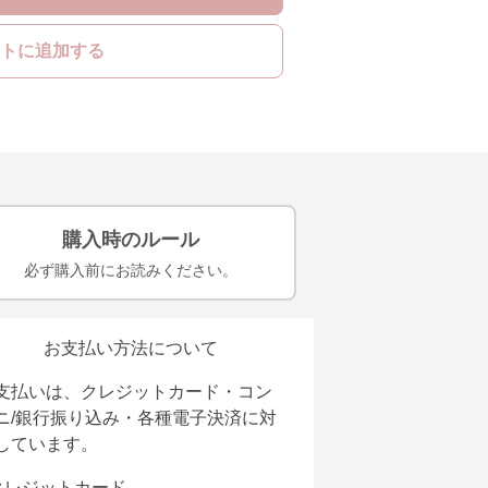
トに追加する
購入時のルール
必ず購入前にお読みください。
お支払い方法について
支払いは、クレジットカード・コン
ニ/銀行振り込み・各種電子決済に対
しています。
クレジットカード