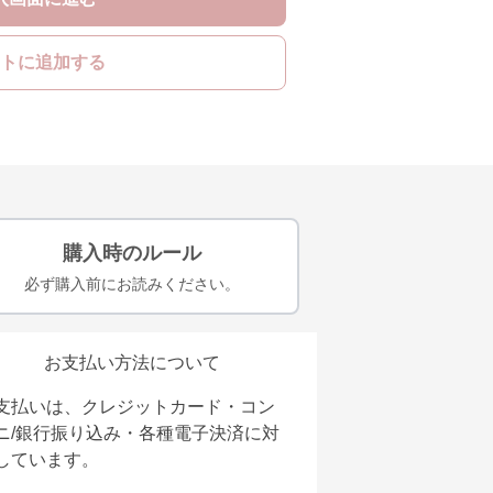
トに追加する
購入時のルール
必ず購入前にお読みください。
お支払い方法について
支払いは、クレジットカード・コン
ニ/銀行振り込み・各種電子決済に対
しています。