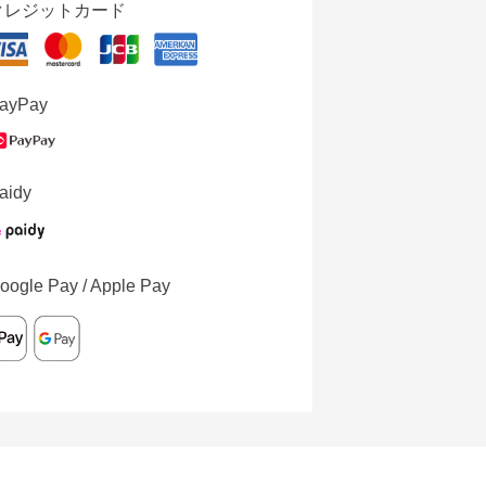
クレジットカード
ayPay
aidy
oogle Pay / Apple Pay