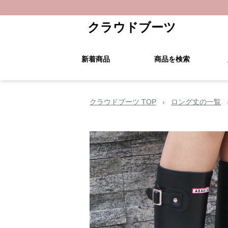
クラウドブーツ
新着商品
商品を検索
クラウドブーツ TOP
›
ロング丈の一覧