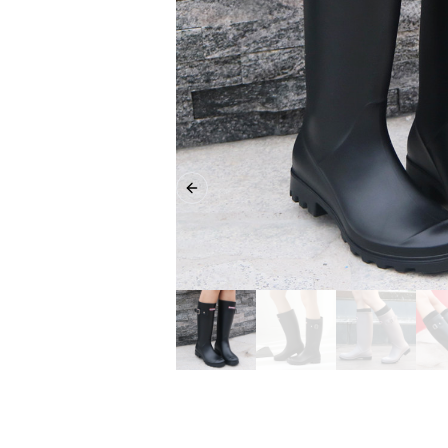
Previous slide