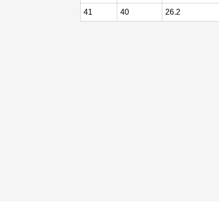
41
40
26.2