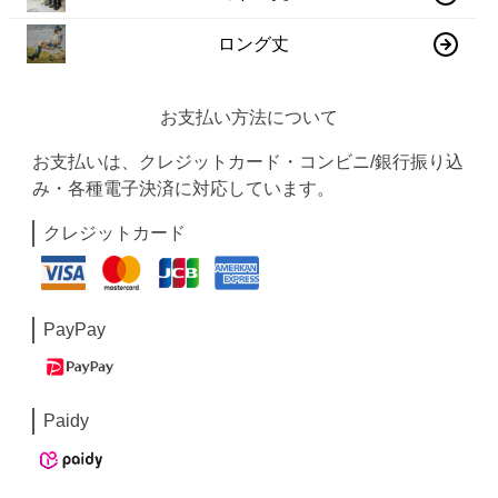
ロング丈
お支払い方法について
お支払いは、クレジットカード・コンビニ/銀行振り込
み・各種電子決済に対応しています。
クレジットカード
PayPay
Paidy