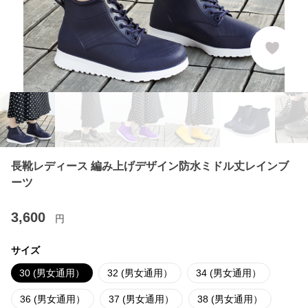
長靴レディース 編み上げデザイン防水ミドル丈レインブ
ーツ
3,600
円
サイズ
30 (男女通用）
32 (男女通用）
34 (男女通用）
36 (男女通用）
37 (男女通用）
38 (男女通用）