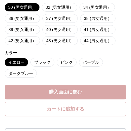
30 (男女通用）
32 (男女通用）
34 (男女通用）
36 (男女通用）
37 (男女通用）
38 (男女通用）
39 (男女通用）
40 (男女通用）
41 (男女通用）
42 (男女通用）
43 (男女通用）
44 (男女通用）
カラー
イエロー
ブラック
ピンク
パープル
ダークブルー
購入画面に進む
カートに追加する