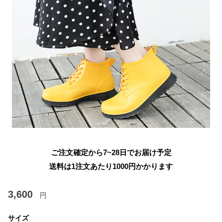
ご注文確定から7~28日でお届け予定
送料は1注文あたり
1000
円かかります
3,600
円
サイズ