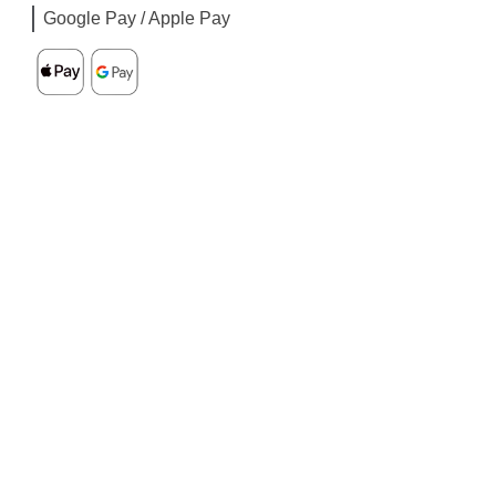
Google Pay / Apple Pay