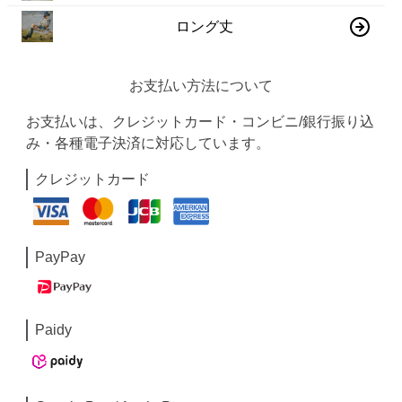
ロング丈
お支払い方法について
お支払いは、クレジットカード・コンビニ/銀行振り込
み・各種電子決済に対応しています。
クレジットカード
PayPay
Paidy