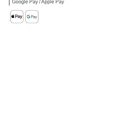
Google Pay / Apple Pay