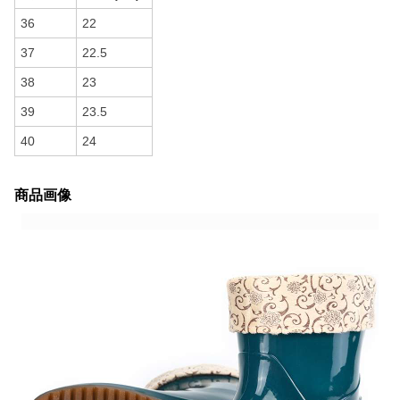
36
22
37
22.5
38
23
39
23.5
40
24
商品画像