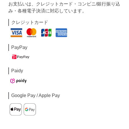
お支払いは、クレジットカード・コンビニ/銀行振り込
み・各種電子決済に対応しています。
クレジットカード
PayPay
Paidy
Google Pay / Apple Pay