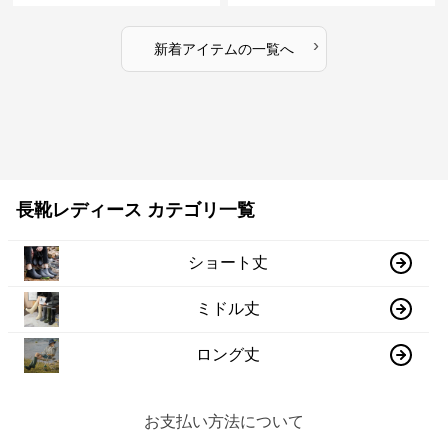
›
新着アイテムの一覧へ
長靴レディース カテゴリ一覧
ショート丈
ミドル丈
ロング丈
お支払い方法について