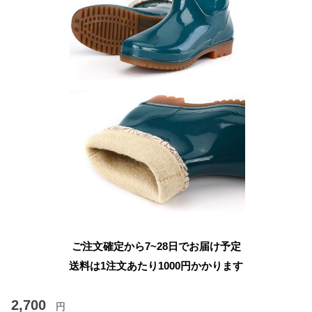
ご注文確定から7~28日でお届け予定
送料は1注文あたり
1000
円かかります
2,700
円