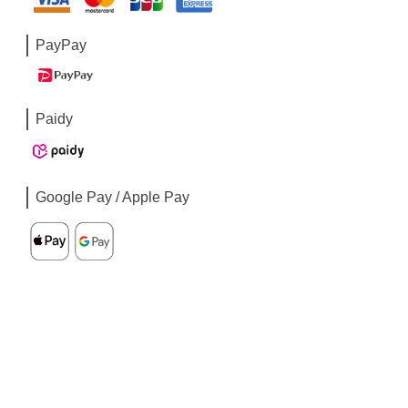
PayPay
Paidy
Google Pay / Apple Pay