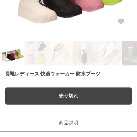
長靴レディース 快適ウォーカー 防水ブーツ
売り切れ
商品説明