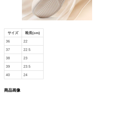
サイズ
靴長(cm)
36
22
37
22.5
38
23
39
23.5
40
24
商品画像