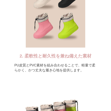
2. 柔軟性と耐久性を兼ね備えた素材
PU皮質とPVC素材を組み合わせることで、軽量で柔
らかく、かつ丈夫な履き心地を提供します。