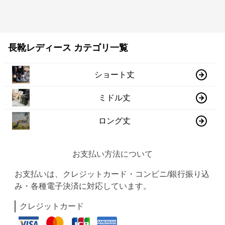
長靴レディース カテゴリ一覧
ショート丈
ミドル丈
ロング丈
お支払い方法について
お支払いは、クレジットカード・コンビニ/銀行振り込
み・各種電子決済に対応しています。
クレジットカード